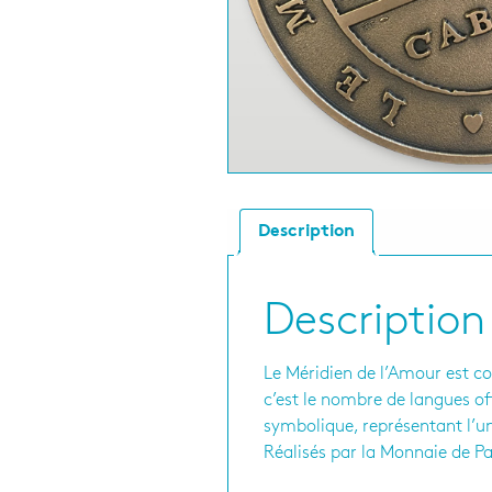
Description
Description
Le Méridien de l’Amour est co
c’est le nombre de langues of
symbolique, représentant l’un
Réalisés par la Monnaie de Par