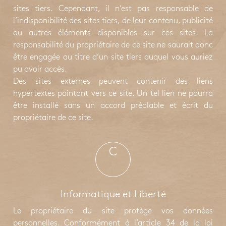
sites tiers. Cependant, il n’est pas responsable de
l’indisponibilité des sites tiers, de leur contenu, publicité
ou autres éléments disponibles sur ces sites. La
responsabilité du propriétaire de ce site ne saurait donc
être engagée au titre d’un site tiers auquel vous auriez
pu avoir accès.
Des sites externes peuvent contenir des liens
hypertextes pointant vers ce site. Un tel lien ne pourra
être installé sans un accord préalable et écrit du
propriétaire de ce site.
C
Informatique et Liberté
Le propriétaire du site protège vos données
personnelles. Conformément à l’article 34 de la loi