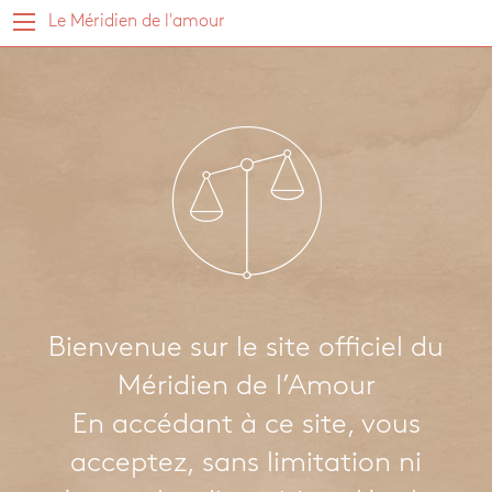
Le Méridien de l'amour
Bienvenue sur le site officiel du
Méridien de l’Amour
En accédant à ce site, vous
acceptez, sans limitation ni