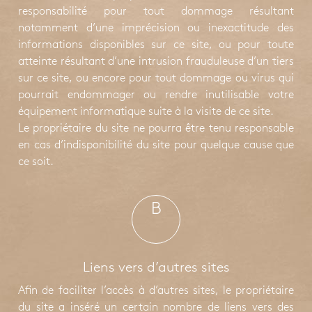
responsabilité pour tout dommage résultant
notamment d’une imprécision ou inexactitude des
informations disponibles sur ce site, ou pour toute
atteinte résultant d’une intrusion frauduleuse d’un tiers
sur ce site, ou encore pour tout dommage ou virus qui
pourrait endommager ou rendre inutilisable votre
équipement informatique suite à la visite de ce site.
Le propriétaire du site ne pourra être tenu responsable
en cas d’indisponibilité du site pour quelque cause que
ce soit.
B
Liens vers d’autres sites
Afin de faciliter l’accès à d’autres sites, le propriétaire
du site a inséré un certain nombre de liens vers des