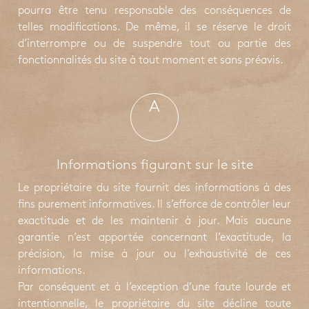
pourra être tenu responsable des conséquences de
telles modifications. De même, il se réserve le droit
d’interrompre ou de suspendre tout ou partie des
fonctionnalités du site à tout moment et sans préavis.
A
Informations figurant sur le site
Le propriétaire du site fournit des informations à des
fins purement informatives. Il s’efforce de contrôler leur
exactitude et de les maintenir à jour. Mais aucune
garantie n’est apportée concernant l’exactitude, la
précision, la mise à jour ou l’exhaustivité de ces
informations.
Par conséquent et à l’exception d’une faute lourde et
intentionnelle, le propriétaire du site décline toute