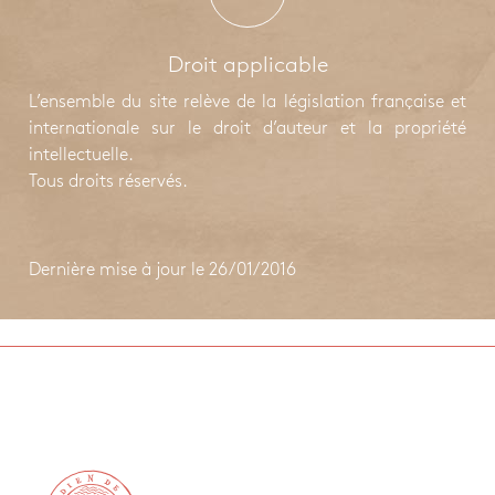
Droit applicable
L’ensemble du site relève de la législation française et
internationale sur le droit d’auteur et la propriété
intellectuelle.
Tous droits réservés.
Dernière mise à jour le 26/01/2016