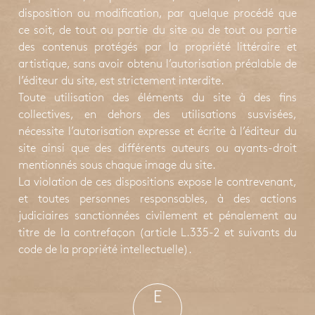
disposition ou modification, par quelque procédé que
ce soit, de tout ou partie du site ou de tout ou partie
des contenus protégés par la propriété littéraire et
artistique, sans avoir obtenu l’autorisation préalable de
l’éditeur du site, est strictement interdite.
Toute utilisation des éléments du site à des fins
collectives, en dehors des utilisations susvisées,
nécessite l’autorisation expresse et écrite à l’éditeur du
site ainsi que des différents auteurs ou ayants-droit
mentionnés sous chaque image du site.
La violation de ces dispositions expose le contrevenant,
et toutes personnes responsables, à des actions
judiciaires sanctionnées civilement et pénalement au
titre de la contrefaçon (article L.335-2 et suivants du
code de la propriété intellectuelle).
E