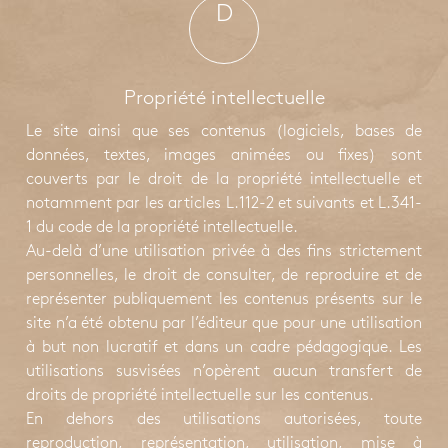
D
Propriété intellectuelle
Le site ainsi que ses contenus (logiciels, bases de
données, textes, images animées ou fixes) sont
couverts par le droit de la propriété intellectuelle et
notamment par les articles L.112-2 et suivants et L.341-
1 du code de la propriété intellectuelle.
Au-delà d’une utilisation privée à des fins strictement
personnelles, le droit de consulter, de reproduire et de
représenter publiquement les contenus présents sur le
site n’a été obtenu par l’éditeur que pour une utilisation
à but non lucratif et dans un cadre pédagogique. Les
utilisations susvisées n’opèrent aucun transfert de
droits de propriété intellectuelle sur les contenus.
En dehors des utilisations autorisées, toute
reproduction, représentation, utilisation, mise à