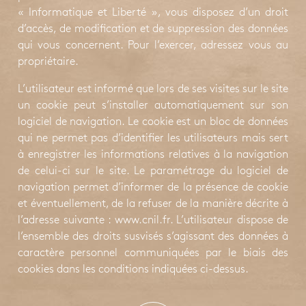
« Informatique et Liberté », vous disposez d’un droit
d’accès, de modification et de suppression des données
qui vous concernent. Pour l’exercer, adressez vous au
propriétaire.
L’utilisateur est informé que lors de ses visites sur le site
un cookie peut s’installer automatiquement sur son
logiciel de navigation. Le cookie est un bloc de données
qui ne permet pas d’identifier les utilisateurs mais sert
à enregistrer les informations relatives à la navigation
de celui-ci sur le site. Le paramétrage du logiciel de
navigation permet d’informer de la présence de cookie
et éventuellement, de la refuser de la manière décrite à
l’adresse suivante :
www.cnil.fr
. L’utilisateur dispose de
l’ensemble des droits susvisés s’agissant des données à
caractère personnel communiquées par le biais des
cookies dans les conditions indiquées ci-dessus.