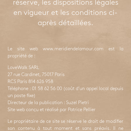
réserve, les dispositions légales
en vigueur et les conditions ci-
après détaillées.
Le site web www.meridiendelamour.com est la
propriété de :
LoveWalk SARL
27 rue Cardinet, 75017 Paris
RCS Paris 814 626 958
Téléphone : 01 58 62 56 00 (coût d’un appel local depuis
un poste fixe)
Directeur de la publication : Suzel Pietri
Site web conçu et réalisé par Patrice Pellier
Le propriétaire de ce site se réserve le droit de modifier
son contenu à tout moment et sans préavis. Il ne