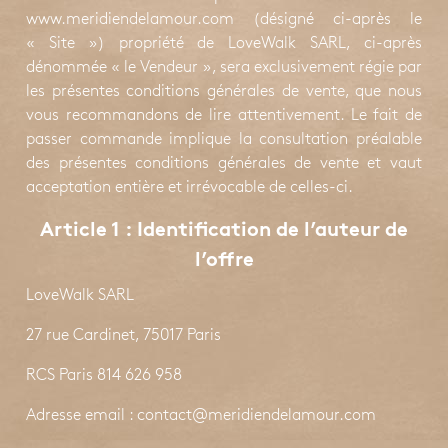
www.meridiendelamour.com (désigné ci-après le
« Site ») propriété de LoveWalk SARL, ci-après
dénommée « le Vendeur », sera exclusivement régie par
les présentes conditions générales de vente, que nous
vous recommandons de lire attentivement. Le fait de
passer commande implique la consultation préalable
des présentes conditions générales de vente et vaut
acceptation entière et irrévocable de celles-ci.
Article 1 : Identification de l’auteur de
l’offre
LoveWalk SARL
27 rue Cardinet, 75017 Paris
RCS Paris 814 626 958
Adresse email : contact@meridiendelamour.com