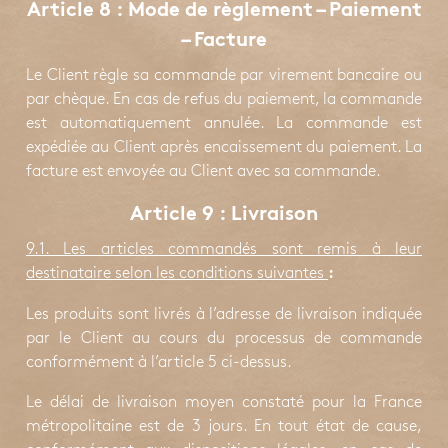
Article 8 : Mode de règlement – Paiement
– Facture
Le Client règle sa commande par virement bancaire ou
par chèque. En cas de refus du paiement, la commande
est automatiquement annulée. La commande est
expédiée au Client après encaissement du paiement. La
facture est envoyée au Client avec sa commande.
Article 9 : Livraison
9.1. Les articles commandés sont remis à leur
destinataire selon les conditions suivantes
:
Les produits sont livrés à l’adresse de livraison indiquée
par le Client au cours du processus de commande
conformément à l’article 5 ci-dessus.
Le délai de livraison moyen constaté pour la France
métropolitaine est de 3 jours. En tout état de cause,