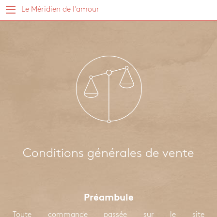
Le Méridien de l'amour
Conditions générales de vente
Préambule
Toute commande passée sur le site