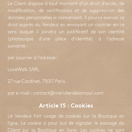
Le Client dispose à tout moment d’un droit d’accès, de
modification, de rectification et de suppression des
données personnelles le concernant. Il pourra exercer ce
droit auprès du Vendeur en envoyant un courrier en ce
sens auquel il joindra un justificatif de son identité
(photocopie d’une pièce d’identité) à l’adresse
suivante :
par courrier à l’adresse :
LoveWalk SARL
27 rue Cardinet, 75017 Paris
par e-mail : contact@meridiendelamour.com
Article 15 : Cookies
Le Vendeur fait usage de cookies sur la Boutique en
ligne. Le cookie a pour but de signaler le passage du
Client sur la Boutique en ligne. Les cookies ne sont