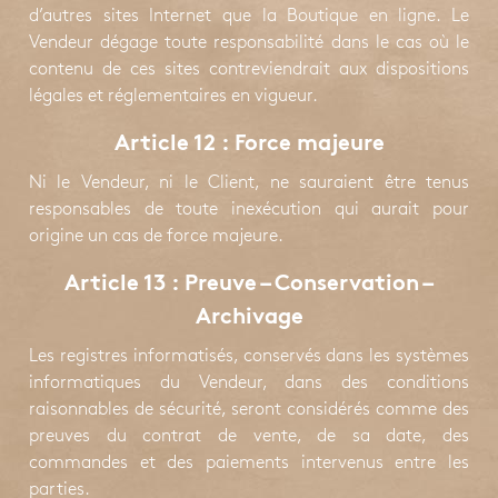
d’autres sites Internet que la Boutique en ligne. Le
Vendeur dégage toute responsabilité dans le cas où le
contenu de ces sites contreviendrait aux dispositions
légales et réglementaires en vigueur.
Article 12 : Force majeure
Ni le Vendeur, ni le Client, ne sauraient être tenus
responsables de toute inexécution qui aurait pour
origine un cas de force majeure.
Article 13 : Preuve – Conservation –
Archivage
Les registres informatisés, conservés dans les systèmes
informatiques du Vendeur, dans des conditions
raisonnables de sécurité, seront considérés comme des
preuves du contrat de vente, de sa date, des
commandes et des paiements intervenus entre les
parties.