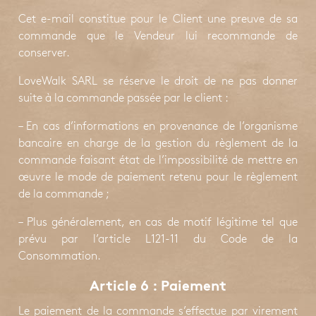
Cet e-mail constitue pour le Client une preuve de sa
commande que le Vendeur lui recommande de
conserver.
LoveWalk SARL se réserve le droit de ne pas donner
suite à la commande passée par le client :
– En cas d’informations en provenance de l’organisme
bancaire en charge de la gestion du règlement de la
commande faisant état de l’impossibilité de mettre en
œuvre le mode de paiement retenu pour le règlement
de la commande ;
– Plus généralement, en cas de motif légitime tel que
prévu par l’article L121-11 du Code de la
Consommation.
Article 6
: Paiement
Le paiement de la commande s’effectue par virement