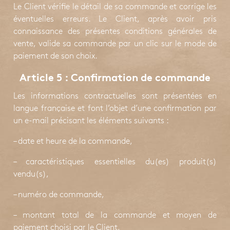
Le Client vérifie le détail de sa commande et corrige les
éventuelles erreurs. Le Client, après avoir pris
connaissance des présentes conditions générales de
vente, valide sa commande par un clic sur le mode de
paiement de son choix.
Article 5 : Confirmation de commande
Les informations contractuelles sont présentées en
langue française et font l’objet d’une confirmation par
un e-mail précisant les éléments suivants :
– date et heure de la commande,
– caractéristiques essentielles du(es) produit(s)
vendu(s),
– numéro de commande,
– montant total de la commande et moyen de
paiement choisi par le Client,