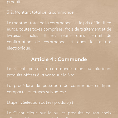
produits.
3.2. Montant total de la commande
Le montant total de la commande est le prix définitif en
euros, toutes taxes comprises, frais de traitement et de
livraison inclus. Il est repris dans l’email de
confirmation de commande et dans la facture
électronique.
Article 4 : Commande
Le Client passe sa commande d’un ou plusieurs
produits offerts à la vente sur le Site.
La procédure de passation de commande en ligne
comporte les étapes suivantes :
Étape 1
: Sélection du(es) produit(s)
Le Client clique sur le ou les produits de son choix