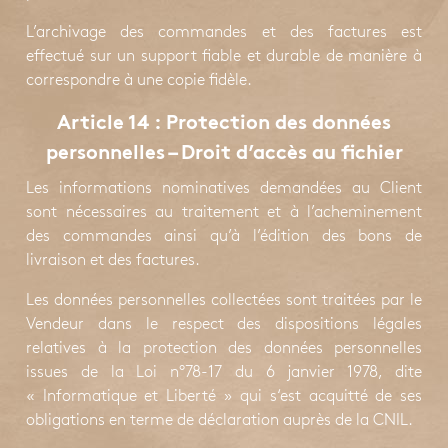
L’archivage des commandes et des factures est
effectué sur un support fiable et durable de manière à
correspondre à une copie fidèle.
Article 14 : Protection des données
personnelles – Droit d’accès au fichier
Les informations nominatives demandées au Client
sont nécessaires au traitement et à l’acheminement
des commandes ainsi qu’à l’édition des bons de
livraison et des factures.
Les données personnelles collectées sont traitées par le
Vendeur dans le respect des dispositions légales
relatives à la protection des données personnelles
issues de la Loi n°78-17 du 6 janvier 1978, dite
« Informatique et Liberté » qui s‘est acquitté de ses
obligations en terme de déclaration auprès de la CNIL.