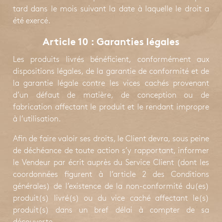
tard dans le mois suivant la date à laquelle le droit a
été exercé.
Article 10 : Garanties légales
Les produits livrés bénéficient, conformément aux
dispositions légales, de la garantie de conformité et de
la garantie légale contre les vices cachés provenant
d’un défaut de matière, de conception ou de
fabrication affectant le produit et le rendant impropre
à l’utilisation.
Afin de faire valoir ses droits, le Client devra, sous peine
de déchéance de toute action s’y rapportant, informer
le Vendeur par écrit auprès du Service Client (dont les
coordonnées figurent à l’article 2 des Conditions
générales) de l’existence de la non-conformité du(es)
produit(s) livré(s) ou du vice caché affectant le(s)
produit(s) dans un bref délai à compter de sa