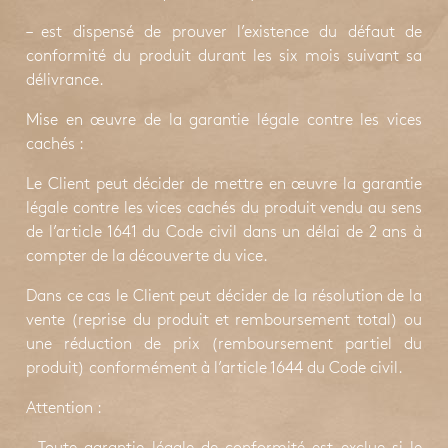
– est dispensé de prouver l’existence du défaut de
conformité du produit durant les six mois suivant sa
délivrance.
Mise en œuvre de la garantie légale contre les vices
cachés :
Le Client peut décider de mettre en œuvre la garantie
légale contre les vices cachés du produit vendu au sens
de l’article 1641 du Code civil dans un délai de 2 ans à
compter de la découverte du vice.
Dans ce cas le Client peut décider de la résolution de la
vente (reprise du produit et remboursement total) ou
une réduction de prix (remboursement partiel du
produit) conformément à l’article 1644 du Code civil.
Attention :