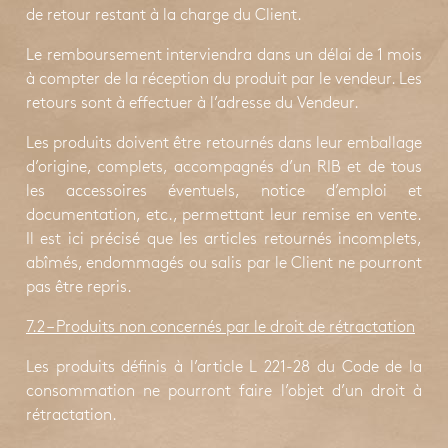
de retour restant à la charge du Client.
Le remboursement interviendra dans un délai de 1 mois
à compter de la réception du produit par le vendeur. Les
retours sont à effectuer à l’adresse du Vendeur.
Les produits doivent être retournés dans leur emballage
d’origine, complets, accompagnés d’un RIB et de tous
les accessoires éventuels, notice d’emploi et
documentation, etc., permettant leur remise en vente.
Il est ici précisé que les articles retournés incomplets,
abîmés, endommagés ou salis par le Client ne pourront
pas être repris.
7.2 – Produits non concernés par le droit de rétractation
Les produits définis à l’article L 221-28 du Code de la
consommation ne pourront faire l’objet d’un droit à
rétractation.