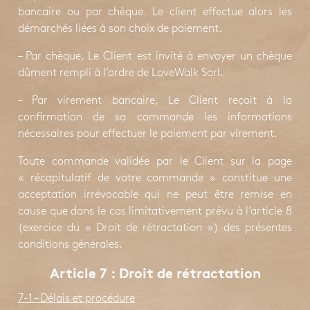
bancaire ou par chèque. Le client effectue alors les
démarchés liées à son choix de paiement.
– Par chèque, Le Client est invité à envoyer un chèque
dûment rempli à l’ordre de LoveWalk Sarl.
– Par virement bancaire, Le Client reçoit à la
confirmation de sa commande les informations
nécessaires pour effectuer le paiement par virement.
Toute commande validée par le Client sur la page
« récapitulatif de votre commande » constitue une
acceptation irrévocable qui ne peut être remise en
cause que dans le cas limitativement prévu à l’article 8
(exercice du « Droit de rétractation ») des présentes
conditions générales.
Article 7 : Droit de rétractation
7-1 – Délais et procédure