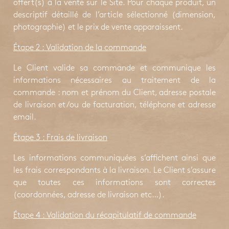
offert(s) à la vente sur le Site. Pour chaque produit, un
descriptif détaillé de l’article sélectionné (dimension,
photographie) et le prix de vente apparaissent.
Étape 2
: Validation de la commande
Le Client valide sa commande et communique les
informations nécessaires au traitement de la
commande : nom et prénom du Client, adresse postale
de livraison et/ou de facturation, téléphone et adresse
email.
Étape 3
: Frais de livraison
Les informations communiquées s’affichent ainsi que
les frais correspondants à la livraison. Le Client s’assure
que toutes ces informations sont correctes
(coordonnées, adresse de livraison etc…).
Étape 4
: Validation du récapitulatif de commande