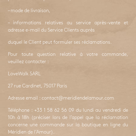
– mode de livraison,
– informations relatives au service après-vente et
adresse e-mail du Service Clients auprès
duquel le Client peut formuler ses réclamations.
Pour toute question relative à votre commande,
veuillez contacter :
LoveWalk SARL
27 rue Cardinet, 75017 Paris
Adresse email : contact@meridiendelamour.com
Téléphone : +33 1 58 62 56 09 du lundi au vendredi de
10h à 18h (préciser lors de l’appel que la réclamation
concerne une commande sur la boutique en ligne du
Méridien de l’Amour).