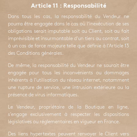
Article 11 : Responsabilité
Dans tous les cas, la responsabilité du Vendeur ne
pourra être engagée dans le cas où l’inexécution de ses
obligations serait imputable soit au Client, soit au fait
imprévisible et insurmontable d’un tiers au contrat, soit
à un cas de force majeure telle que définie à l’Article 13
des Conditions générales.
De même, la responsabilité du Vendeur ne saurait être
engagée pour tous les inconvénients ou dommages
inhérents à l’utilisation du réseau internet, notamment
une rupture de service, une intrusion extérieure ou la
présence de virus informatiques.
Le Vendeur, propriétaire de la Boutique en ligne,
s’engage exclusivement à respecter les dispositions
législatives ou réglementaires en vigueur en France.
Des liens hypertextes peuvent renvoyer le Client vers