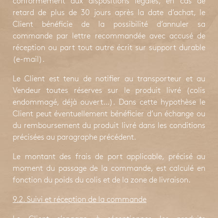
conformément aux dispositions légales, en cas de
retard de plus de 30 jours après la date d’achat, le
Client bénéficie de la possibilité d’annuler sa
commande par lettre recommandée avec accusé de
réception ou part tout autre écrit sur support durable
(e-mail).
Le Client est tenu de notifier au transporteur et au
Vendeur toutes réserves sur le produit livré (colis
endommagé, déjà ouvert…). Dans cette hypothèse le
Client peut éventuellement bénéficier d’un échange ou
du remboursement du produit livré dans les conditions
précisées au paragraphe précédent.
Le montant des frais de port applicable, précisé au
moment du passage de la commande, est calculé en
fonction du poids du colis et de la zone de livraison.
9.2. Suivi et réception de la commande