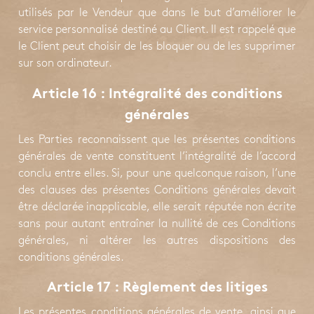
utilisés par le Vendeur que dans le but d’améliorer le
service personnalisé destiné au Client. Il est rappelé que
le Client peut choisir de les bloquer ou de les supprimer
sur son ordinateur.
Article 16 : Intégralité des conditions
générales
Les Parties reconnaissent que les présentes conditions
générales de vente constituent l’intégralité de l’accord
conclu entre elles. Si, pour une quelconque raison, l’une
des clauses des présentes Conditions générales devait
être déclarée inapplicable, elle serait réputée non écrite
sans pour autant entraîner la nullité de ces Conditions
générales, ni altérer les autres dispositions des
conditions générales.
Article 17 : Règlement des litiges
Les présentes conditions générales de vente, ainsi que