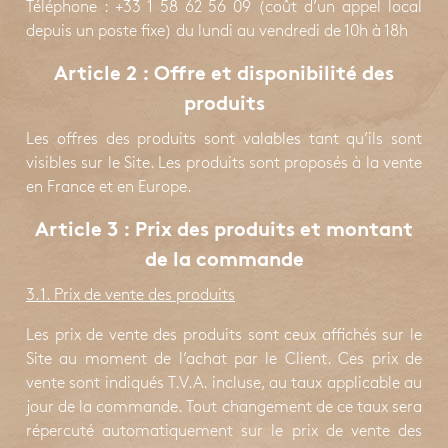
Téléphone : +33 1 58 62 56 09 (coût d’un appel local
depuis un poste fixe) du lundi au vendredi de 10h à 18h
Article 2 : Offre et disponibilité des
produits
Les offres des produits sont valables tant qu’ils sont
visibles sur le Site. Les produits sont proposés à la vente
en France et en Europe.
Article 3 : Prix des produits et montant
de la commande
3.1. Prix de vente des produits
Les prix de vente des produits sont ceux affichés sur le
Site au moment de l’achat par le Client. Ces prix de
vente sont indiqués T.V.A. incluse, au taux applicable au
jour de la commande. Tout changement de ce taux sera
répercuté automatiquement sur le prix de vente des