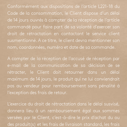
Conformément aux dispositions de l’article L221-18 du
Code de la consommation, le Client dispose d’un délai
de 14 jours ouvrés à compter de la réception de l’article
commandé pour faire part de sa volonté d’exercer son
droit de rétractation en contactant le service client
susmentionné. A ce titre, le client devra mentionner son
nom, coordonnées, numéro et date de sa commande.
A compter de la réception de l’accusé de réception par
e-mail de la communication de sa décision de se
rétracter, le Client doit retourner dans un délai
maximum de 14 jours, le produit qui ne lui conviendrait
pas au vendeur pour remboursement sans pénalité à
l’exception des frais de retour.
L’exercice du droit de rétractation dans le délai susvisé,
donnera lieu à un remboursement égal aux sommes
versées par le Client, c’est-à-dire le prix d’achat du ou
des produit(s) et les frais de livraison standard, les frais