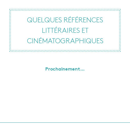
QUELQUES RÉFÉRENCES
LITTÉRAIRES ET
CINÉMATOGRAPHIQUES
Prochainement…