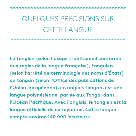
QUELQUES PRÉCISIONS SUR
CETTE LANGUE
Le tongien (selon l’usage traditionnel conforme
aux règles de la langue française), tonguien
(selon l’arrêté de terminologie des noms d’États)
ou tongan (selon l’Office des publications de
l’Union européenne), en anglais tongan, est une
langue polynésienne, parlée aux Tonga, dans
l’Océan Pacifique. Avec l’anglais, le tongien est la
langue officielle de ce royaume. Cette langue
compte environ 140 000 locuteurs.