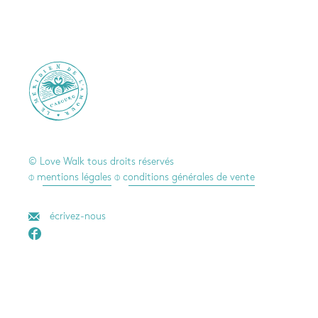

© Love Walk tous droits réservés
⌽ mentions légales
⌽ conditions générales de vente
écrivez-nous