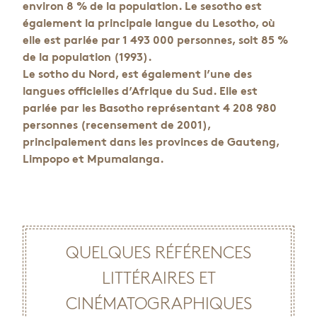
environ 8 % de la population. Le sesotho est
également la principale langue du Lesotho, où
elle est parlée par 1 493 000 personnes, soit 85 %
de la population (1993).
Le sotho du Nord, est également l’une des
langues officielles d’Afrique du Sud. Elle est
parlée par les Basotho représentant 4 208 980
personnes (recensement de 2001),
principalement dans les provinces de Gauteng,
Limpopo et Mpumalanga.
QUELQUES RÉFÉRENCES
LITTÉRAIRES ET
CINÉMATOGRAPHIQUES