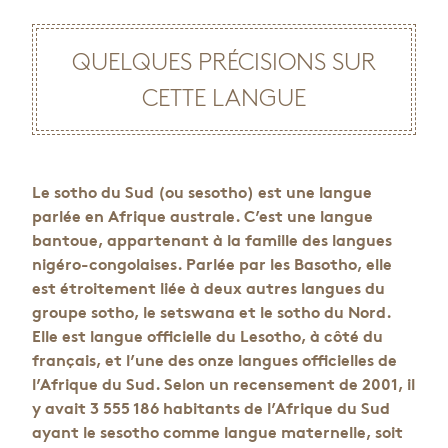
QUELQUES PRÉCISIONS SUR
CETTE LANGUE
Le sotho du Sud (ou sesotho) est une langue
parlée en Afrique australe. C’est une langue
bantoue, appartenant à la famille des langues
nigéro-congolaises. Parlée par les Basotho, elle
est étroitement liée à deux autres langues du
groupe sotho, le setswana et le sotho du Nord.
Elle est langue officielle du Lesotho, à côté du
français, et l’une des onze langues officielles de
l’Afrique du Sud. Selon un recensement de 2001, il
y avait 3 555 186 habitants de l’Afrique du Sud
ayant le sesotho comme langue maternelle, soit