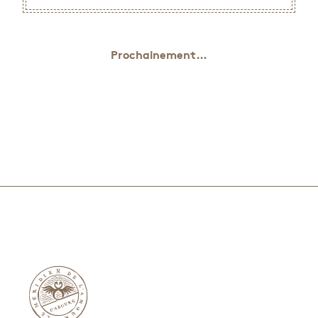
Prochainement…
