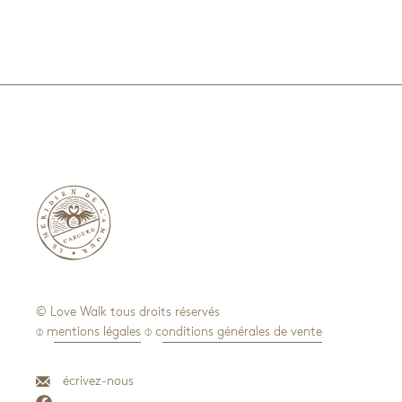

© Love Walk tous droits réservés
⌽ mentions légales
⌽ conditions générales de vente
écrivez-nous