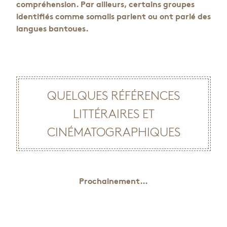
compréhension. Par ailleurs, certains groupes
identifiés comme somalis parlent ou ont parlé des
langues bantoues.
QUELQUES RÉFÉRENCES
LITTÉRAIRES ET
CINÉMATOGRAPHIQUES
Prochainement…