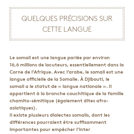
QUELQUES PRÉCISIONS SUR
CETTE LANGUE
Le somali est une langue parlée par environ
16,6 millions de locuteurs, essentiellement dans la
Corne de l’Afrique. Avec l’arabe, le somali est une
langue officielle de la Somalie. À Djibouti, le
somali a le statut de « langue nationale ». Il
appartient à la branche couchitique de la famille
chamito-sémitique (également dites afro-
asiatiques).
Il existe plusieurs dialectes somalis, dont les
différences pourraient être suffisamment
importantes pour empêcher l’inter