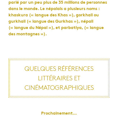
parlé par un peu plus de 35 millions de personnes
dans le monde. Le népalais a plusieurs noms :
khaskura (« langue des Khas »), gorkhali ou
gurkhali (« langue des Gurkhas »), népali
(« langue du Népal »), et parbatiya, (« langue
des montagnes »).
QUELQUES RÉFÉRENCES
LITTÉRAIRES ET
CINÉMATOGRAPHIQUES
Prochainement…