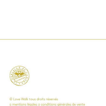

© Love Walk tous droits réservés
⌽ mentions légales
⌽ conditions générales de vente