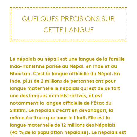
QUELQUES PRÉCISIONS SUR
CETTE LANGUE
Le népalais ou népali est une langue de la famille
indo-iranienne parlée au Népal, en Inde et au
Bhoutan. C’est la langue officielle du Népal. En
Inde, plus de 2 millions de personnes ont pour
langue maternelle le népalais qui est de ce fait
une des langues administratives, et est
notamment la langue officielle de l’État du
Sikkim. Le népalais s’écrit en devanagari, la
même écriture que pour le hindi. Elle est la
langue maternelle de 12 millions des Népalais
(45 % de la population népalaise). Le népalais est