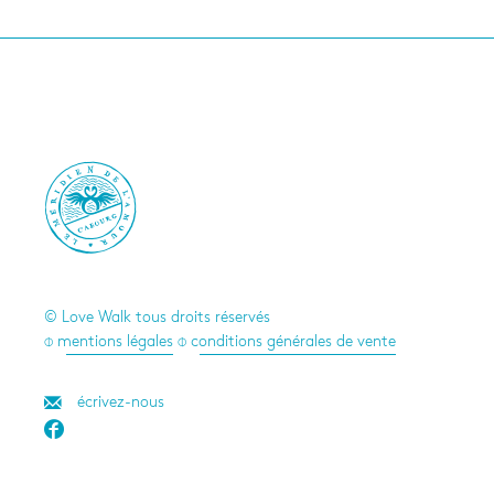

© Love Walk tous droits réservés
⌽ mentions légales
⌽ conditions générales de vente
écrivez-nous