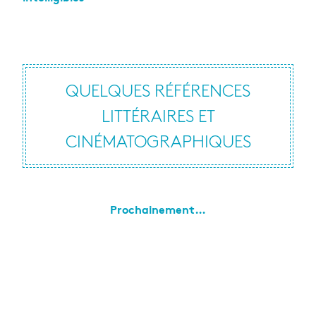
QUELQUES RÉFÉRENCES
LITTÉRAIRES ET
CINÉMATOGRAPHIQUES
Prochainement…