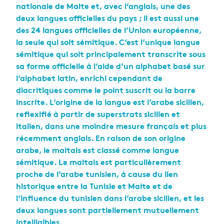
nationale de Malte et, avec l’anglais, une des
deux langues officielles du pays ; il est aussi une
des 24 langues officielles de l’Union européenne,
la seule qui soit sémitique. C’est l’unique langue
sémitique qui soit principalement transcrite sous
sa forme officielle à l’aide d’un alphabet basé sur
l’alphabet latin, enrichi cependant de
diacritiques comme le point suscrit ou la barre
inscrite. L’origine de la langue est l’arabe sicilien,
reflexifié à partir de superstrats sicilien et
italien, dans une moindre mesure français et plus
récemment anglais. En raison de son origine
arabe, le maltais est classé comme langue
sémitique. Le maltais est particulièrement
proche de l’arabe tunisien, à cause du lien
historique entre la Tunisie et Malte et de
l’influence du tunisien dans l’arabe sicilien, et les
deux langues sont partiellement mutuellement
intelligibles