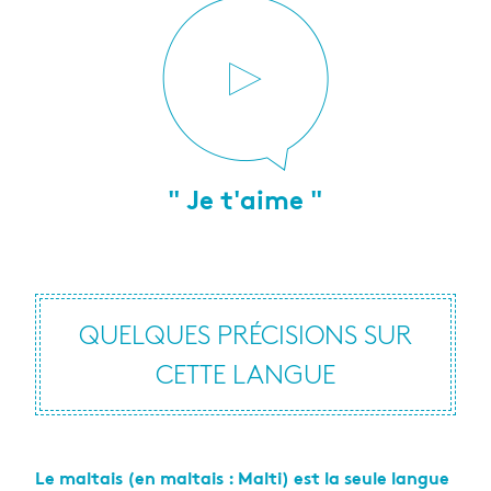
" Je t'aime "
QUELQUES PRÉCISIONS SUR
CETTE LANGUE
Le maltais (en maltais : Malti) est la seule langue