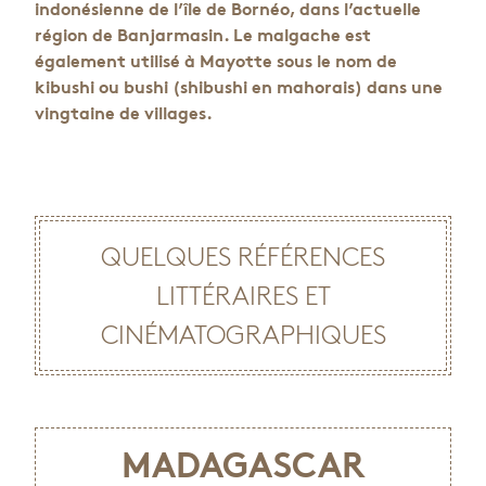
indonésienne de l’île de Bornéo, dans l’actuelle
région de Banjarmasin. Le malgache est
également utilisé à Mayotte sous le nom de
kibushi ou bushi (shibushi en mahorais) dans une
vingtaine de villages.
QUELQUES RÉFÉRENCES
LITTÉRAIRES ET
CINÉMATOGRAPHIQUES
MADAGASCAR