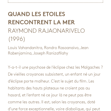
QUAND LES ETOILES
RENCONTRENT LA MER
RAYMOND RAJAONARIVELO
(1996)
Louis Vahandanitra, Rondro Rasoanaivo, Jean
Rabenjamina, Joseph Ranizafilahy
Y-a-t-il une psychose de l’éclipse chez les Malgaches ?
De vieilles croyances subsistent, un enfant né un jour
d’éclipse porte malheur. C’est le sujet du film. Les
habitants des hauts plateaux ne croient pas au
hasard, et l’enfant né ce jour là ne peut pas être
comme les autres. Il est, selon les croyances, doté
d’une force exceptionnelle, voire diabolique, qui peut