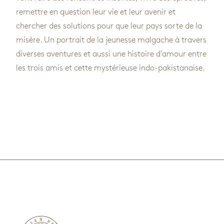
remettre en question leur vie et leur avenir et
chercher des solutions pour que leur pays sorte de la
misère. Un portrait de la jeunesse malgache à travers
diverses aventures et aussi une histoire d’amour entre
les trois amis et cette mystérieuse indo-pakistanaise.