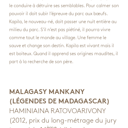
le conduire à détruire ses semblables. Pour calmer son
pouvoir il doit subir l’épreuve du parc aux bœufs.
Kapila, le nouveau-né, doit passer une nuit entière au
milieu du parc. S’il n’est pas piétiné, il pourra vivre
comme tout le monde au village. Une femme le
sauve et change son destin. Kapila est vivant mais il
est boiteux. Quand il apprend ses origines maudites, il
part à la recherche de son père.
MALAGASY MANKANY
(LÉGENDES DE MADAGASCAR)
HAMINIAINA RATOVOARIVONY
(2012, prix du long-métrage du jury
ème