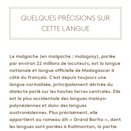
QUELQUES PRÉCISIONS SUR
CETTE LANGUE
Le malgache (en malgache : malagasy), parlée
par environ 22 millions de locuteurs, est la langue
nationale et langue officielle de Madagascar à
côté du français. C’est depuis toujours une
langue normalisée, principalement dérivée du
dialecte parlé sur les hautes terres centrales. Elle
est la plus occidentale des langues malayo-
polynésiennes et donc des langues
austronésiennes. Plus précisément, elle
appartient au rameau dit « Grand Barito », dont
les langues sont parlées à Kalimantan, la partie