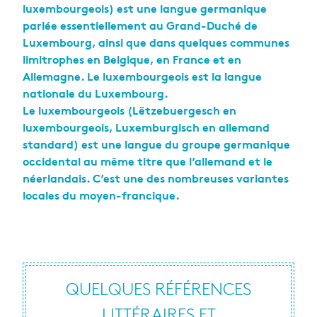
luxembourgeois) est une langue germanique
parlée essentiellement au Grand-Duché de
Luxembourg, ainsi que dans quelques communes
limitrophes en Belgique, en France et en
Allemagne. Le luxembourgeois est la langue
nationale du Luxembourg.
Le luxembourgeois (Lëtzebuergesch en
luxembourgeois, Luxemburgisch en allemand
standard) est une langue du groupe germanique
occidental au même titre que l’allemand et le
néerlandais. C’est une des nombreuses variantes
locales du moyen-francique.
QUELQUES RÉFÉRENCES
LITTÉRAIRES ET