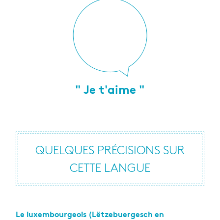
" Je t'aime "
QUELQUES PRÉCISIONS SUR
CETTE LANGUE
Le luxembourgeois (Lëtzebuergesch en