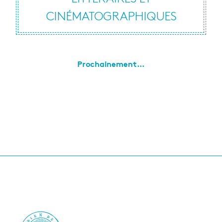
CINÉMATOGRAPHIQUES
Prochainement…