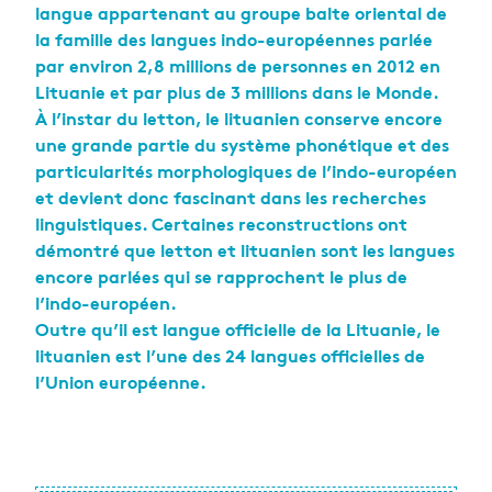
langue appartenant au groupe balte oriental de
la famille des langues indo-européennes parlée
par environ 2,8 millions de personnes en 2012 en
Lituanie et par plus de 3 millions dans le Monde.
À l’instar du letton, le lituanien conserve encore
une grande partie du système phonétique et des
particularités morphologiques de l’indo-européen
et devient donc fascinant dans les recherches
linguistiques. Certaines reconstructions ont
démontré que letton et lituanien sont les langues
encore parlées qui se rapprochent le plus de
l’indo-européen.
Outre qu’il est langue officielle de la Lituanie, le
lituanien est l’une des 24 langues officielles de
l’Union européenne.