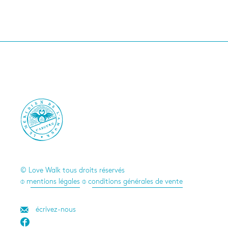

© Love Walk tous droits réservés
⌽ mentions légales
⌽ conditions générales de vente
écrivez-nous