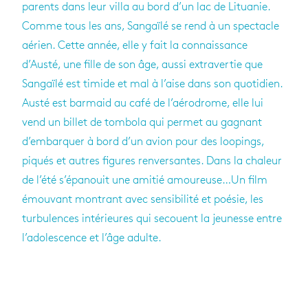
parents dans leur villa au bord d’un lac de Lituanie.
Comme tous les ans, Sangaïlé se rend à un spectacle
aérien. Cette année, elle y fait la connaissance
d’Austé, une fille de son âge, aussi extravertie que
Sangaïlé est timide et mal à l’aise dans son quotidien.
Austé est barmaid au café de l’aérodrome, elle lui
vend un billet de tombola qui permet au gagnant
d’embarquer à bord d’un avion pour des loopings,
piqués et autres figures renversantes. Dans la chaleur
de l’été s’épanouit une amitié amoureuse…Un film
émouvant montrant avec sensibilité et poésie, les
turbulences intérieures qui secouent la jeunesse entre
l’adolescence et l’âge adulte.