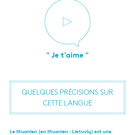
" Je t'aime "
QUELQUES PRÉCISIONS SUR
CETTE LANGUE
Le lituanien (en lituanien : Lietuvių) est une