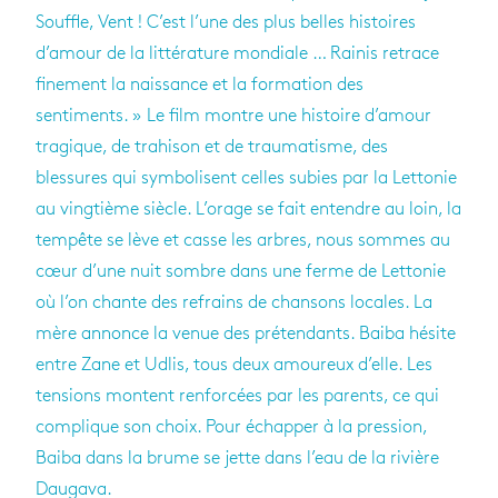
Souffle, Vent ! C’est l’une des plus belles histoires
d’amour de la littérature mondiale … Rainis retrace
finement la naissance et la formation des
sentiments. » Le film montre une histoire d’amour
tragique, de trahison et de traumatisme, des
blessures qui symbolisent celles subies par la Lettonie
au vingtième siècle. L’orage se fait entendre au loin, la
tempête se lève et casse les arbres, nous sommes au
cœur d’une nuit sombre dans une ferme de Lettonie
où l’on chante des refrains de chansons locales. La
mère annonce la venue des prétendants. Baiba hésite
entre Zane et Udlis, tous deux amoureux d’elle. Les
tensions montent renforcées par les parents, ce qui
complique son choix. Pour échapper à la pression,
Baiba dans la brume se jette dans l’eau de la rivière
Daugava.