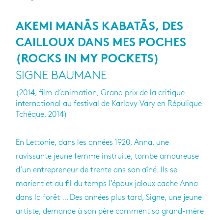
AKEMI MANĀS KABATĀS, DES
CAILLOUX DANS MES POCHES
(ROCKS IN MY POCKETS)
SIGNE BAUMANE
(2014, film d’animation, Grand prix de la critique
international au festival de Karlovy Vary en Répulique
Tchéque, 2014)
En Lettonie, dans les années 1920, Anna, une
ravissante jeune femme instruite, tombe amoureuse
d’un entrepreneur de trente ans son aîné. Ils se
marient et au fil du temps l’époux jaloux cache Anna
dans la forêt … Des années plus tard, Signe, une jeune
artiste, demande à son père comment sa grand-mère