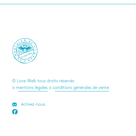

© Love Walk tous droits réservés
⌽ mentions légales
⌽ conditions générales de vente
écrivez-nous