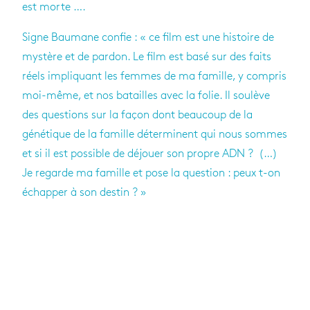
est morte ….
Signe Baumane confie : « ce film est une histoire de
mystère et de pardon. Le film est basé sur des faits
réels impliquant les femmes de ma famille, y compris
moi-même, et nos batailles avec la folie. Il soulève
des questions sur la façon dont beaucoup de la
génétique de la famille déterminent qui nous sommes
et si il est possible de déjouer son propre ADN ? (…)
Je regarde ma famille et pose la question : peux t-on
échapper à son destin ? »