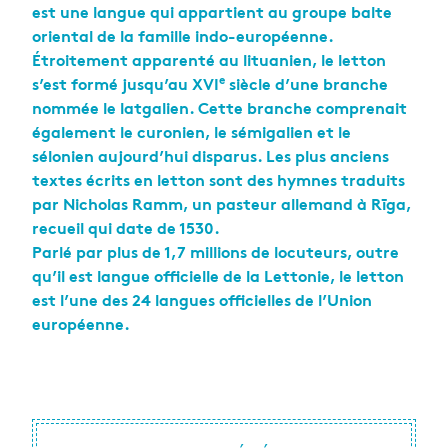
est une langue qui appartient au groupe balte
oriental de la famille indo-européenne.
Étroitement apparenté au lituanien, le letton
e
s’est formé jusqu’au XVI
siècle d’une branche
nommée le latgalien. Cette branche comprenait
également le curonien, le sémigalien et le
sélonien aujourd’hui disparus. Les plus anciens
textes écrits en letton sont des hymnes traduits
par Nicholas Ramm, un pasteur allemand à Rīga,
recueil qui date de 1530.
Parlé par plus de 1,7 millions de locuteurs, outre
qu’il est langue officielle de la Lettonie, le letton
est l’une des 24 langues officielles de l’Union
européenne.