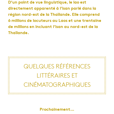
D’un point de vue linguistique, le lao est
directement apparenté à l’isan parlé dans la
région nord-est de la Thaïlande. Elle comprend
6 millions de locuteurs au Laos et une trentaine
de millions en incluant l’isan au nord-est de la
Thaïlande.
QUELQUES RÉFÉRENCES
LITTÉRAIRES ET
CINÉMATOGRAPHIQUES
Prochainement…