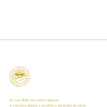

© Love Walk tous droits réservés
⌽ mentions légales
⌽ conditions générales de vente