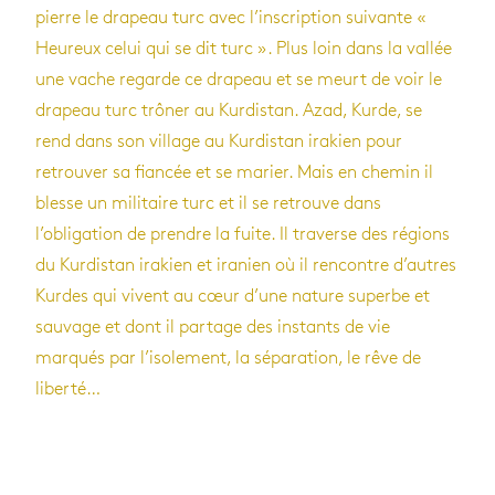
pierre le drapeau turc avec l’inscription suivante «
Heureux celui qui se dit turc ». Plus loin dans la vallée
une vache regarde ce drapeau et se meurt de voir le
drapeau turc trôner au Kurdistan. Azad, Kurde, se
rend dans son village au Kurdistan irakien pour
retrouver sa fiancée et se marier. Mais en chemin il
blesse un militaire turc et il se retrouve dans
l’obligation de prendre la fuite. Il traverse des régions
du Kurdistan irakien et iranien où il rencontre d’autres
Kurdes qui vivent au cœur d’une nature superbe et
sauvage et dont il partage des instants de vie
marqués par l’isolement, la séparation, le rêve de
liberté…