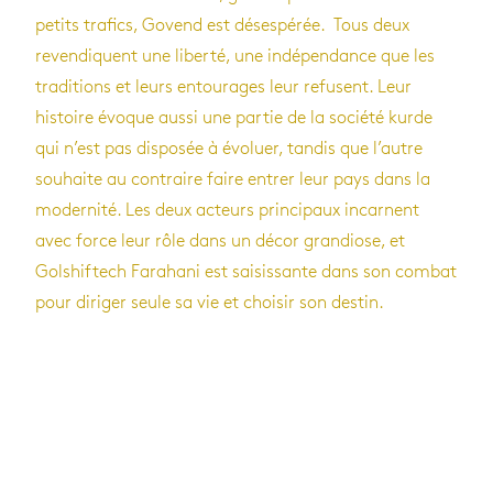
petits trafics, Govend est désespérée. Tous deux
revendiquent une liberté, une indépendance que les
traditions et leurs entourages leur refusent. Leur
histoire évoque aussi une partie de la société kurde
qui n’est pas disposée à évoluer, tandis que l’autre
souhaite au contraire faire entrer leur pays dans la
modernité. Les deux acteurs principaux incarnent
avec force leur rôle dans un décor grandiose, et
Golshiftech Farahani est saisissante dans son combat
pour diriger seule sa vie et choisir son destin.