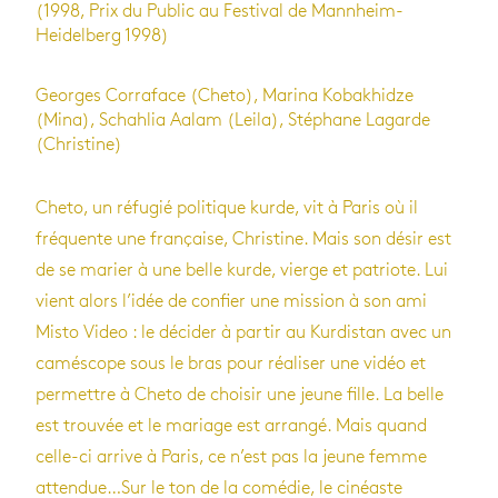
(1998, Prix du Public au Festival de Mannheim-
Heidelberg 1998)
Georges Corraface (Cheto), Marina Kobakhidze
(Mina), Schahlia Aalam (Leila), Stéphane Lagarde
(Christine)
Cheto, un réfugié politique kurde, vit à Paris où il
fréquente une française, Christine. Mais son désir est
de se marier à une belle kurde, vierge et patriote. Lui
vient alors l’idée de confier une mission à son ami
Misto Video : le décider à partir au Kurdistan avec un
caméscope sous le bras pour réaliser une vidéo et
permettre à Cheto de choisir une jeune fille. La belle
est trouvée et le mariage est arrangé. Mais quand
celle-ci arrive à Paris, ce n’est pas la jeune femme
attendue…Sur le ton de la comédie, le cinéaste