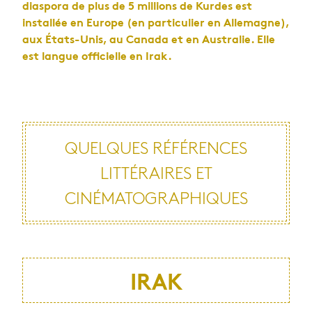
diaspora de plus de 5 millions de Kurdes est
installée en Europe (en particulier en Allemagne),
aux États-Unis, au Canada et en Australie. Elle
est langue officielle en Irak.
QUELQUES RÉFÉRENCES
LITTÉRAIRES ET
CINÉMATOGRAPHIQUES
IRAK