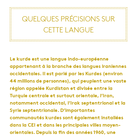
QUELQUES PRÉCISIONS SUR
CETTE LANGUE
Le kurde est une langue indo-européenne
appartenant à la branche des langues iraniennes
occidentales. Il est parlé par les Kurdes (environ
44 millions de personnes), qui peuplent une vaste
région appelée Kurdistan et divisée entre la
Turquie centrale et surtout orientale, l’Iran,
notamment occidental, l’Irak septentrional et la
Syrie septentrionale. D’importantes
communautés kurdes sont également installées
dans la CEI et dans les principales villes moyen-
orientales. Depuis la fin des années 1960, une