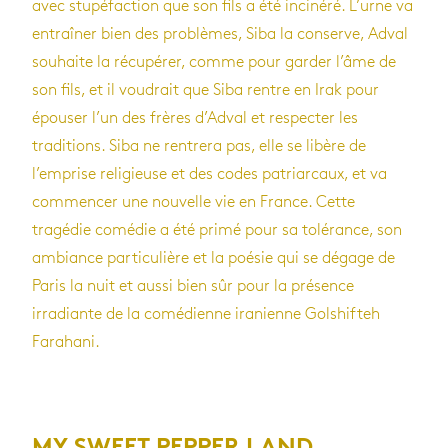
avec stupéfaction que son fils a été incinéré. L’urne va
entraîner bien des problèmes, Siba la conserve, Adval
souhaite la récupérer, comme pour garder l’âme de
son fils, et il voudrait que Siba rentre en Irak pour
épouser l’un des frères d’Adval et respecter les
traditions. Siba ne rentrera pas, elle se libère de
l’emprise religieuse et des codes patriarcaux, et va
commencer une nouvelle vie en France. Cette
tragédie comédie a été primé pour sa tolérance, son
ambiance particulière et la poésie qui se dégage de
Paris la nuit et aussi bien sûr pour la présence
irradiante de la comédienne iranienne Golshifteh
Farahani.