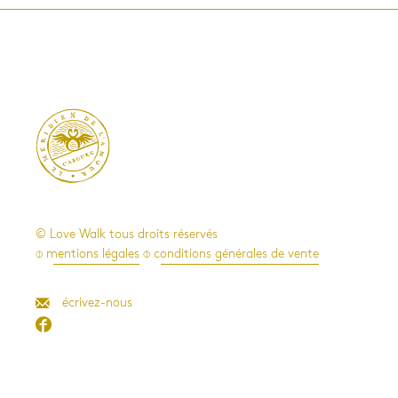

© Love Walk tous droits réservés
⌽ mentions légales
⌽ conditions générales de vente
écrivez-nous