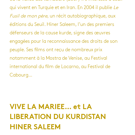
qui vivent en Turquie et en Iran. En 2004 il publie
Le
Fusil de mon père
, un récit autobiographique, aux
éditions du Seuil. Hiner Saleem, l’un des premiers
défenseurs de la cause kurde, signe des œuvres
engagées pour la reconnaissance des droits de son
peuple. Ses films ont reçu de nombreux prix
notamment à la Mostra de Venise, au Festival
international du film de Locarno, au Festival de
Cabourg…
VIVE LA MARIEE… et LA
LIBERATION DU KURDISTAN
HINER SALEEM