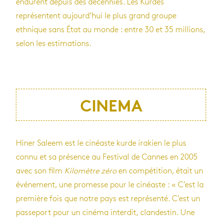
endurent depuis des décennies. Les Kurdes
représentent aujourd’hui le plus grand groupe
ethnique sans État au monde : entre 30 et 35 millions,
selon les estimations.
CINEMA
Hiner Saleem est le cinéaste kurde irakien le plus
connu et sa présence au Festival de Cannes en 2005
avec son film
Kilomètre zéro
en compétition, était un
événement, une promesse pour le cinéaste : « C’est la
première fois que notre pays est représenté. C’est un
passeport pour un cinéma interdit, clandestin. Une