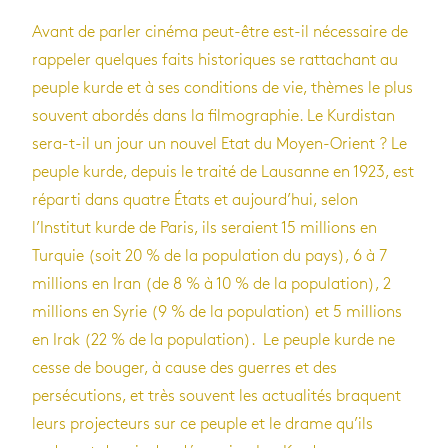
Avant de parler cinéma peut-être est-il nécessaire de
rappeler quelques faits historiques se rattachant au
peuple kurde et à ses conditions de vie, thèmes le plus
souvent abordés dans la filmographie. Le Kurdistan
sera-t-il un jour un nouvel Etat du Moyen-Orient ? Le
peuple kurde, depuis le traité de Lausanne en 1923, est
réparti dans quatre États et aujourd’hui, selon
l’Institut kurde de Paris, ils seraient 15 millions en
Turquie (soit 20 % de la population du pays), 6 à 7
millions en Iran (de 8 % à 10 % de la population), 2
millions en Syrie (9 % de la population) et 5 millions
en Irak (22 % de la population). Le peuple kurde ne
cesse de bouger, à cause des guerres et des
persécutions, et très souvent les actualités braquent
leurs projecteurs sur ce peuple et le drame qu’ils