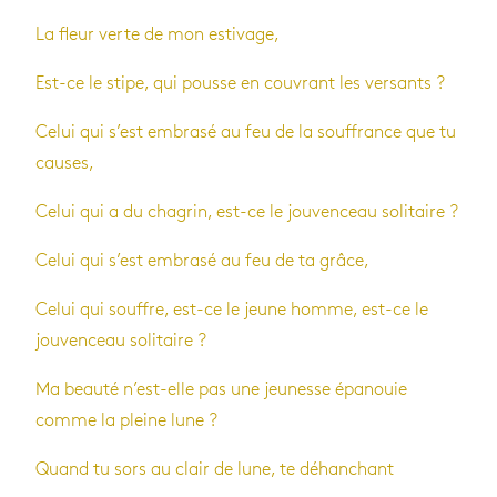
La fleur verte de mon estivage,
Est-ce le stipe, qui pousse en couvrant les versants ?
Celui qui s’est embrasé au feu de la souffrance que tu
causes,
Celui qui a du chagrin, est-ce le jouvenceau solitaire ?
Celui qui s’est embrasé au feu de ta grâce,
Celui qui souffre, est-ce le jeune homme, est-ce le
jouvenceau solitaire ?
Ma beauté n’est-elle pas une jeunesse épanouie
comme la pleine lune ?
Quand tu sors au clair de lune, te déhanchant