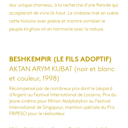
leur unique chameau, à la recherche d’une fiancée qui
accepterait de vivre là-haut. Le cinéaste met en scène
cette histoire avec poésie et montre combien le
peuple kirghize vit en harmonie avec la nature.
BESHKEMPIR (LE FILS ADOPTIF)
AKTAN ARYM KUBAT (noir et blanc
et couleur, 1998)
Récompensé par de nombreux prix dont le Léopard
d’Argent au Festival International de Locarno, Prix du
jeune cinéma pour Mirlan Abdykalykov au Festival
International de Singapour, mention spéciale du Prix
FRIPESCI pour le réalisateur