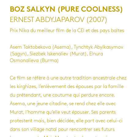
BOZ SALKYN (PURE COOLNESS)
ERNEST ABDYJAPAROV (2007)
Prix Nika du meilleur film de la CEI et des pays baltes
Asem Toktobekova (Asema), Tynchtyk Abylkasymov
(Sagyn), Siezbek Iskenaliev (Murat), Elnura
Osmonalieva (Burma)
Ce film se réfère à une autre tradition ancestrale chez
les kirghizes, l’enlèvement des épouses par la famille
du prétendant, une coutume qui perdure encore.
Asema, une jeune citadine, se rend chez elle avec
Murat, l’homme qu’elle veut épouser. Ses parents
protestent mais, bien décidée, elle part avec celui-ci
dans son village natal pour rencontrer ses futurs