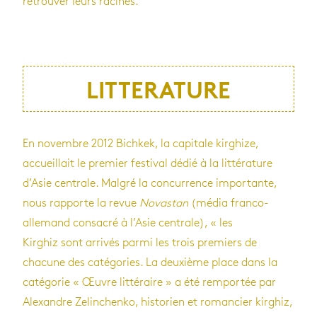
retrouver leurs racines.
LITTERATURE
En novembre 2012 Bichkek, la capitale kirghize,
accueillait le premier festival dédié à la littérature
d’Asie centrale. Malgré la concurrence importante,
nous rapporte la revue
Novastan
(média franco-
allemand consacré à l’Asie centrale), « les
Kirghiz sont arrivés parmi les trois premiers de
chacune des catégories. La deuxième place dans la
catégorie « Œuvre littéraire » a été remportée par
Alexandre Zelinchenko, historien et romancier kirghiz,