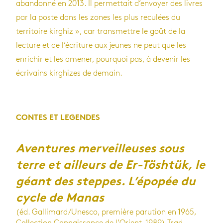
abandonné en 2013. Il permettait d’envoyer des livres
par la poste dans les zones les plus reculées du
territoire kirghiz », car transmettre le goût de la
lecture et de l’écriture aux jeunes ne peut que les
enrichir et les amener, pourquoi pas, à devenir les
écrivains kirghizes de demain.
CONTES ET LEGENDES
Aventures merveilleuses sous
terre et ailleurs de Er-Töshtük, le
géant des steppes. L’épopée du
cycle de Manas
(éd. Gallimard/Unesco, première parution en 1965,