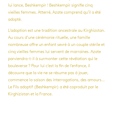
lui lance, Beshkempir ! Beshkempir signifie cinq
vieilles femmes. Atterré, Azate comprend qu’il a été
adopté.
L’adoption est une tradition ancestrale au Kirghizstan.
Au cours d’une cérémonie rituelle, une famille
nombreuse offre un enfant sevré à un couple stérile et
cinq vieilles femmes lui servent de marraines. Azate
parviendra-t-il à surmonter cette révélation qui le
bouleverse ? Pour lui c’est la fin de l’enfance, il
découvre que la vie ne se résume pas à jouer,
commence la saison des interrogations, des amours…
Le Fils adoptif (Beshkempir) a été coproduit par le
Kirghizistan et la France.