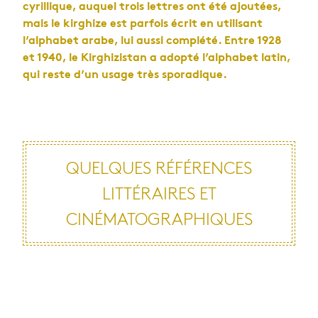
cyrillique, auquel trois lettres ont été ajoutées,
mais le kirghize est parfois écrit en utilisant
l’alphabet arabe, lui aussi complété. Entre 1928
et 1940, le Kirghizistan a adopté l’alphabet latin,
qui reste d’un usage très sporadique.
QUELQUES RÉFÉRENCES
LITTÉRAIRES ET
CINÉMATOGRAPHIQUES