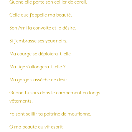
Quand elle porte son collier de corail,
Celle que j’appelle ma beauté,
Son Ami la convoite et la désire.
Si j’embrasse ses yeux noirs,
Ma courge se déploiera-t-elle
Ma tige s’allongera-t-elle ?
Ma gorge s’assèche de désir !
Quand tu sors dans le campement en longs
vêtements,
Faisant saillir ta poitrine de mouflonne,
O ma beauté au vif esprit