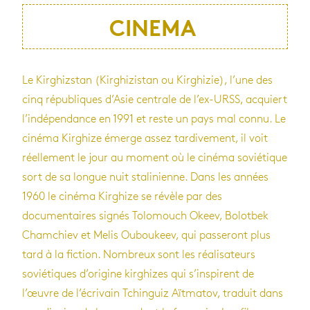
CINEMA
Le Kirghizstan (Kirghizistan ou Kirghizie), l’une des
cinq républiques d’Asie centrale de l’ex-URSS, acquiert
l’indépendance en 1991 et reste un pays mal connu. Le
cinéma Kirghize émerge assez tardivement, il voit
réellement le jour au moment où le cinéma soviétique
sort de sa longue nuit stalinienne. Dans les années
1960 le cinéma Kirghize se révèle par des
documentaires signés Tolomouch Okeev, Bolotbek
Chamchiev et Melis Ouboukeev, qui passeront plus
tard à la fiction. Nombreux sont les réalisateurs
soviétiques d’origine kirghizes qui s’inspirent de
l’œuvre de l’écrivain Tchinguiz Aïtmatov, traduit dans