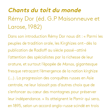
Chants du toit du monde
Rémy Dor (éd. G.P Maisonneuve et
Larose, 1982)
Dans son introduction Rémy Dor nous dit : « Parmi les
peuples de tradition orale, les Kirghizes ont – dès la
publication de Radloff au siècle passé – attiré
l’attention des spécialistes par la richesse de leur
orature, et surtout l’épopée de
Manas
, gigantesque
fresque retraçant l’émergence de la nation kirghize
(…). La progression des conquêtes russes en Asie
centrale, ne leur laissait pas d’autres choix que de
s’enfoncer au cœur des montagnes pour préserver
leur indépendance. » Ils atteignent le Pamir qui sera,
en 1895, selon un accord anglo-russe scindé en trois