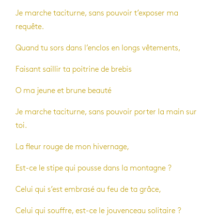
Je marche taciturne, sans pouvoir t’exposer ma
requête.
Quand tu sors dans l’enclos en longs vêtements,
Faisant saillir ta poitrine de brebis
O ma jeune et brune beauté
Je marche taciturne, sans pouvoir porter la main sur
toi.
La fleur rouge de mon hivernage,
Est-ce le stipe qui pousse dans la montagne ?
Celui qui s’est embrasé au feu de ta grâce,
Celui qui souffre, est-ce le jouvenceau solitaire ?