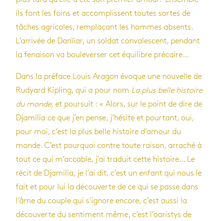
ils font les foins et accomplissent toutes sortes de
tâches agricoles, remplaçant les hommes absents.
L’arrivée de Danïiar, un soldat convalescent, pendant
la fenaison va bouleverser cet équilibre précaire…
Dans la préface Louis Aragon évoque une nouvelle de
Rudyard Kipling, qui a pour nom
La plus belle histoire
du monde,
et poursuit : « Alors, sur le point de dire de
Djamilia ce que j’en pense, j’hésite et pourtant, oui,
pour moi, c’est la plus belle histoire d’amour du
monde. C’est pourquoi contre toute raison, arraché à
tout ce qui m’accable, j’ai traduit cette histoire… Le
récit de Djamilia, je l’ai dit, c’est un enfant qui nous le
fait et pour lui la découverte de ce qui se passe dans
l’âme du couple qui s’ignore encore, c’est aussi la
découverte du sentiment même, c’est l’oaristys de