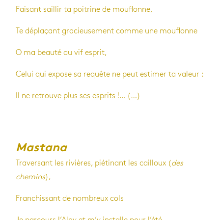
Faisant saillir ta poitrine de mouflonne,
Te déplaçant gracieusement comme une mouflonne
O ma beauté au vif esprit,
Celui qui expose sa requête ne peut estimer ta valeur :
Il ne retrouve plus ses esprits !… (…)
Mastana
Traversant les rivières, piétinant les cailloux (
des
chemins
),
Franchissant de nombreux cols