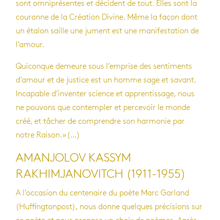
sont omniprésentes et décident de tout. Elles sont la
couronne de la Création Divine. Même la façon dont
un étalon saille une jument est une manifestation de
l’amour.
Quiconque demeure sous l’emprise des sentiments
d’amour et de justice est un homme sage et savant.
Incapable d’inventer science et apprentissage, nous
ne pouvons que contempler et percevoir le monde
créé, et tâcher de comprendre son harmonie par
notre Raison.»(…)
AMANJOLOV KASSYM
RAKHIMJANOVITCH (1911-1955)
A l’occasion du centenaire du poète Marc Garland
(Huffingtonpost), nous donne quelques précisions sur