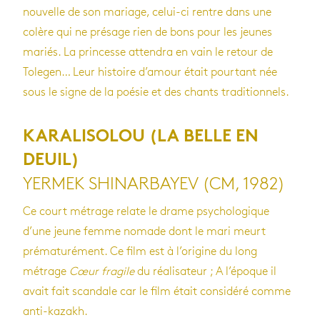
nouvelle de son mariage, celui-ci rentre dans une
colère qui ne présage rien de bons pour les jeunes
mariés. La princesse attendra en vain le retour de
Tolegen… Leur histoire d’amour était pourtant née
sous le signe de la poésie et des chants traditionnels.
KARALISOLOU (LA BELLE EN
DEUIL)
YERMEK SHINARBAYEV (CM, 1982)
Ce court métrage relate le drame psychologique
d’une jeune femme nomade dont le mari meurt
prématurément. Ce film est à l’origine du long
métrage
Cœur fragile
du réalisateur ; A l’époque il
avait fait scandale car le film était considéré comme
anti-kazakh.