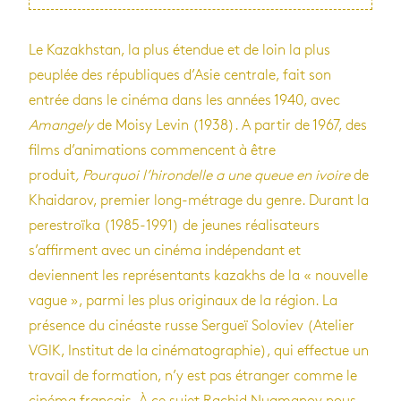
Le Kazakhstan, la plus étendue et de loin la plus
peuplée des républiques d’Asie centrale, fait son
entrée dans le cinéma dans les années 1940, avec
Amangely
de Moisy Levin (1938). A partir de 1967, des
films d’animations commencent à être
produit
, Pourquoi l’hirondelle a une queue en ivoire
de
Khaidarov, premier long-métrage du genre. Durant la
perestroïka (1985-1991) de jeunes réalisateurs
s’affirment avec un cinéma indépendant et
deviennent les représentants kazakhs de la « nouvelle
vague », parmi les plus originaux de la région. La
présence du cinéaste russe Sergueï Soloviev (Atelier
VGIK, Institut de la cinématographie), qui effectue un
travail de formation, n’y est pas étranger comme le