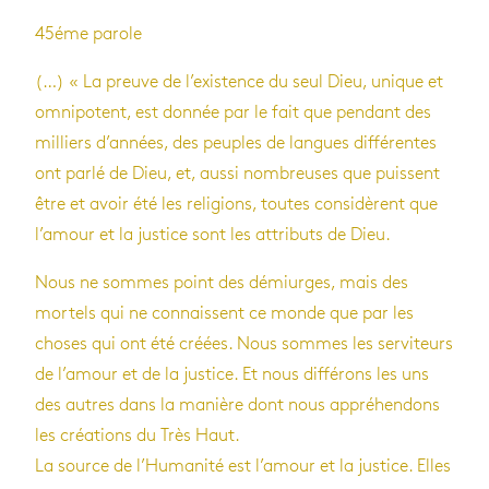
45éme parole
(…) « La preuve de l’existence du seul Dieu, unique et
omnipotent, est donnée par le fait que pendant des
milliers d’années, des peuples de langues différentes
ont parlé de Dieu, et, aussi nombreuses que puissent
être et avoir été les religions, toutes considèrent que
l’amour et la justice sont les attributs de Dieu.
Nous ne sommes point des démiurges, mais des
mortels qui ne connaissent ce monde que par les
choses qui ont été créées. Nous sommes les serviteurs
de l’amour et de la justice. Et nous différons les uns
des autres dans la manière dont nous appréhendons
les créations du Très Haut.
La source de l’Humanité est l’amour et la justice. Elles