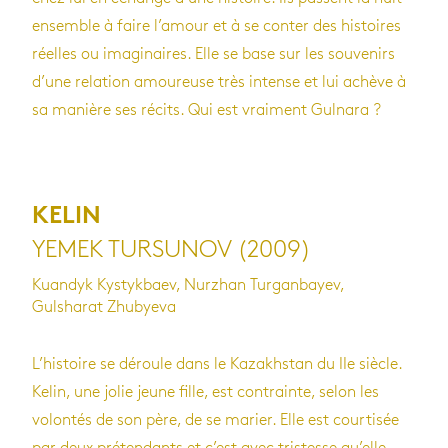
ensemble à faire l’amour et à se conter des histoires
réelles ou imaginaires. Elle se base sur les souvenirs
d’une relation amoureuse très intense et lui achève à
sa manière ses récits. Qui est vraiment Gulnara ?
KELIN
YEMEK TURSUNOV (2009)
Kuandyk Kystykbaev, Nurzhan Turganbayev,
Gulsharat Zhubyeva
L’histoire se déroule dans le Kazakhstan du IIe siècle.
Kelin, une jolie jeune fille, est contrainte, selon les
volontés de son père, de se marier. Elle est courtisée