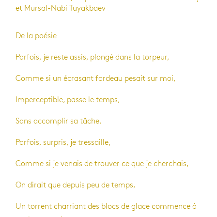
et Mursal-Nabi Tuyakbaev
De la poésie
Parfois, je reste assis, plongé dans la torpeur,
Comme si un écrasant fardeau pesait sur moi,
Imperceptible, passe le temps,
Sans accomplir sa tâche.
Parfois, surpris, je tressaille,
Comme si je venais de trouver ce que je cherchais,
On dirait que depuis peu de temps,
Un torrent charriant des blocs de glace commence à