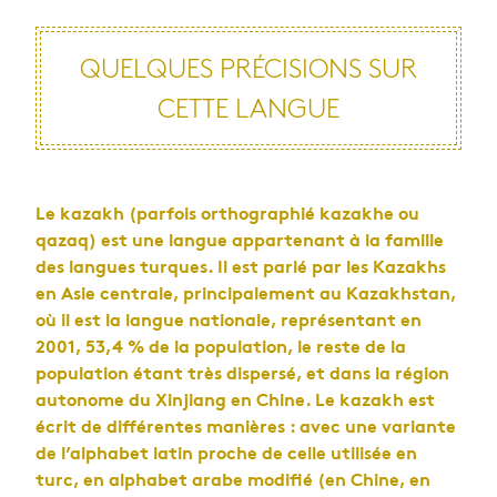
QUELQUES PRÉCISIONS SUR
CETTE LANGUE
Le kazakh (parfois orthographié kazakhe ou
qazaq) est une langue appartenant à la famille
des langues turques. Il est parlé par les Kazakhs
en Asie centrale, principalement au Kazakhstan,
où il est la langue nationale, représentant en
2001, 53,4 % de la population, le reste de la
population étant très dispersé, et dans la région
autonome du Xinjiang en Chine. Le kazakh est
écrit de différentes manières : avec une variante
de l’alphabet latin proche de celle utilisée en
turc, en alphabet arabe modifié (en Chine, en