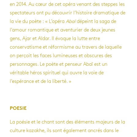
en 2014. Au cœur de cet opéra venant des steppes les
spectateurs ont pu découvrir l’histoire dramatique de
la vie du poète : « L’opéra
Abaï
dépeint la saga de
l’amour romantique et aventurier de deux jeunes
gens, Ajar et Aïdar. Il évoque la lutte entre
conservatisme et réformisme au travers de laquelle
on perçoit les faces lumineuses et obscures des
personnages. Le poète et penseur Abaï est un
véritable héros spirituel qui ouvre la voie de
l’espérance et de la liberté. »
POESIE
La poésie et le chant sont des éléments majeurs de la
culture kazakhe, ils sont également ancrés dans le