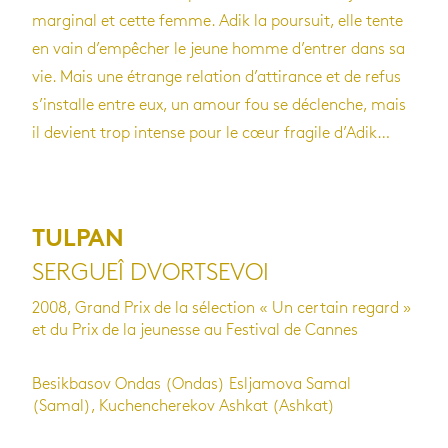
marginal et cette femme. Adik la poursuit, elle tente
en vain d’empêcher le jeune homme d’entrer dans sa
vie. Mais une étrange relation d’attirance et de refus
s’installe entre eux, un amour fou se déclenche, mais
il devient trop intense pour le cœur fragile d’Adik…
TULPAN
SERGUEÎ DVORTSEVOI
2008, Grand Prix de la sélection « Un certain regard »
et du Prix de la jeunesse au Festival de Cannes
Besikbasov Ondas (Ondas) Esljamova Samal
(Samal), Kuchencherekov Ashkat (Ashkat)