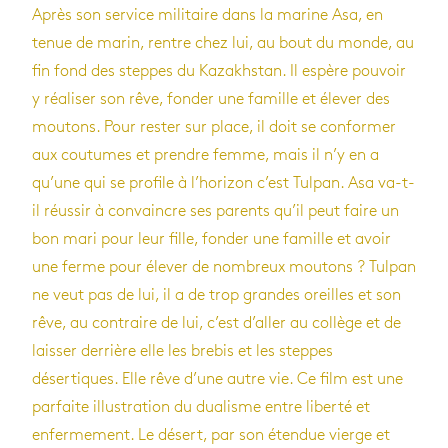
Après son service militaire dans la marine Asa, en
tenue de marin, rentre chez lui, au bout du monde, au
fin fond des steppes du Kazakhstan. Il espère pouvoir
y réaliser son rêve, fonder une famille et élever des
moutons. Pour rester sur place, il doit se conformer
aux coutumes et prendre femme, mais il n’y en a
qu’une qui se profile à l’horizon c’est Tulpan. Asa va-t-
il réussir à convaincre ses parents qu’il peut faire un
bon mari pour leur fille, fonder une famille et avoir
une ferme pour élever de nombreux moutons ? Tulpan
ne veut pas de lui, il a de trop grandes oreilles et son
rêve, au contraire de lui, c’est d’aller au collège et de
laisser derrière elle les brebis et les steppes
désertiques. Elle rêve d’une autre vie. Ce film est une
parfaite illustration du dualisme entre liberté et
enfermement. Le désert, par son étendue vierge et