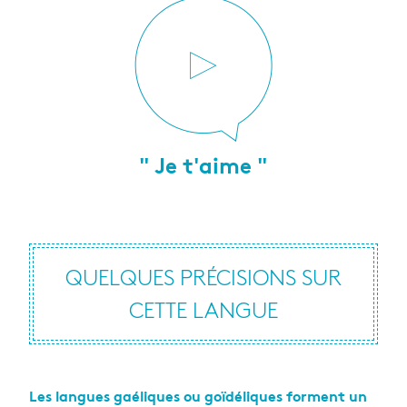
" Je t'aime "
QUELQUES PRÉCISIONS SUR
CETTE LANGUE
Les langues gaéliques ou goïdéliques forment un