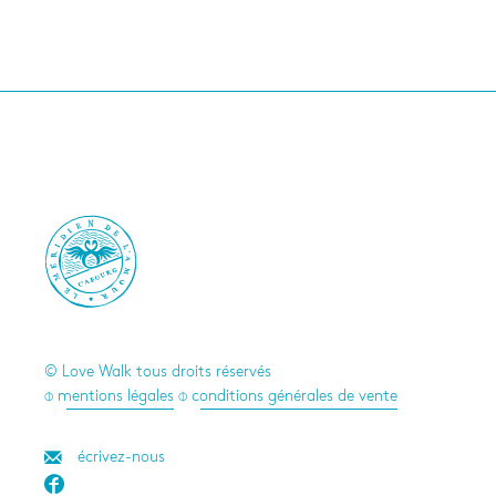

© Love Walk tous droits réservés
⌽ mentions légales
⌽ conditions générales de vente
écrivez-nous