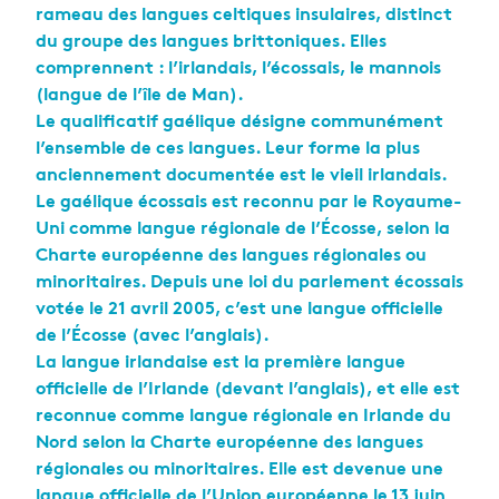
rameau des langues celtiques insulaires, distinct
du groupe des langues brittoniques. Elles
comprennent : l’irlandais, l’écossais, le mannois
(langue de l’île de Man).
Le qualificatif gaélique désigne communément
l’ensemble de ces langues. Leur forme la plus
anciennement documentée est le vieil irlandais.
Le gaélique écossais est reconnu par le Royaume-
Uni comme langue régionale de l’Écosse, selon la
Charte européenne des langues régionales ou
minoritaires. Depuis une loi du parlement écossais
votée le 21 avril 2005, c’est une langue officielle
de l’Écosse (avec l’anglais).
La langue irlandaise est la première langue
officielle de l’Irlande (devant l’anglais), et elle est
reconnue comme langue régionale en Irlande du
Nord selon la Charte européenne des langues
régionales ou minoritaires. Elle est devenue une
langue officielle de l’Union européenne le 13 juin