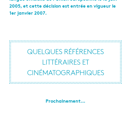
2005, et cette décision est entrée en vigueur le
1er janvier 2007.
QUELQUES RÉFÉRENCES
LITTÉRAIRES ET
CINÉMATOGRAPHIQUES
Prochainement…