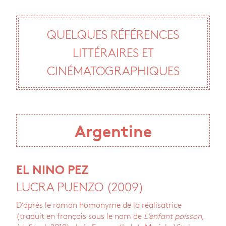
QUELQUES RÉFÉRENCES
LITTÉRAIRES ET
CINÉMATOGRAPHIQUES
Argentine
EL NINO PEZ
LUCRA PUENZO (2009)
D’après le roman homonyme de la réalisatrice
(traduit en français sous le nom de
L’enfant poisson
,