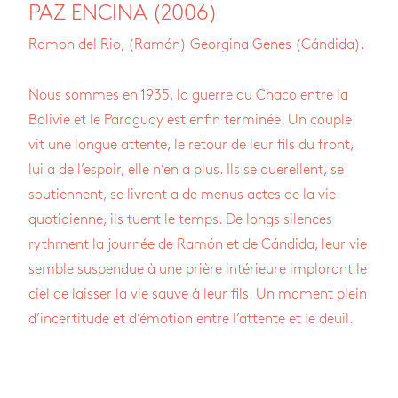
PAZ ENCINA (2006)
Ramon del Rio, (Ramón) Georgina Genes (Cándida).
Nous sommes en 1935, la guerre du Chaco entre la
Bolivie et le Paraguay est enfin terminée. Un couple
vit une longue attente, le retour de leur fils du front,
lui a de l’espoir, elle n’en a plus. Ils se querellent, se
soutiennent, se livrent a de menus actes de la vie
quotidienne, ils tuent le temps. De longs silences
rythment la journée de Ramón et de Cándida, leur vie
semble suspendue à une prière intérieure implorant le
ciel de laisser la vie sauve à leur fils. Un moment plein
d’incertitude et d’émotion entre l’attente et le deuil.