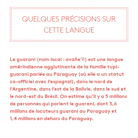
QUELQUES PRÉCISIONS SUR
CETTE LANGUE
Le guarani (nom local : avañe’ẽ) est une langue
amérindienne agglutinante de la famille tupi-
guarani parlée au Paraguay (où elle a un statut
co-officiel avec l’espagnol), dans le nord de
l’Argentine, dans l’est de la Bolivie, dans le sud et
le nord-est du Brésil. On estime qu’il y a 5 millions
de personnes qui parlent le guarani, dont 3,6
millions de locuteurs guarani au Paraguay et
1,4 millions en dehors du Paraguay.