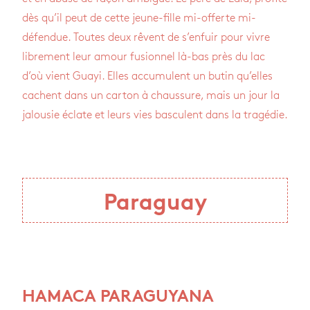
dès qu’il peut de cette jeune-fille mi-offerte mi-
défendue. Toutes deux rêvent de s’enfuir pour vivre
librement leur amour fusionnel là-bas près du lac
d’où vient Guayi. Elles accumulent un butin qu’elles
cachent dans un carton à chaussure, mais un jour la
jalousie éclate et leurs vies basculent dans la tragédie.
Paraguay
HAMACA PARAGUYANA