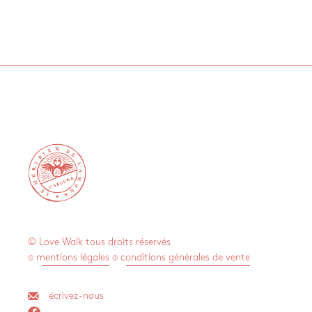

© Love Walk tous droits réservés
⌽ mentions légales
⌽ conditions générales de vente
écrivez-nous