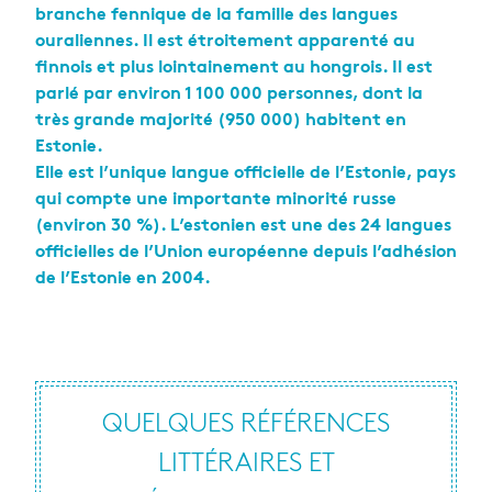
branche fennique de la famille des langues
ouraliennes. Il est étroitement apparenté au
finnois et plus lointainement au hongrois. Il est
parlé par environ 1 100 000 personnes, dont la
très grande majorité (950 000) habitent en
Estonie.
Elle est l’unique langue officielle de l’Estonie, pays
qui compte une importante minorité russe
(environ 30 %). L’estonien est une des 24 langues
officielles de l’Union européenne depuis l’adhésion
de l’Estonie en 2004.
QUELQUES RÉFÉRENCES
LITTÉRAIRES ET