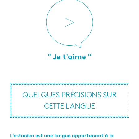
" Je t'aime "
QUELQUES PRÉCISIONS SUR
CETTE LANGUE
L’estonien est une langue appartenant à la