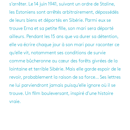
s’arrêter. Le 14 juin 1941, suivant un ordre de Staline,
les Estoniens sont arrêtés arbitrairement, dépossédés
de leurs biens et déportés en Sibérie. Parmi eux se
trouve Erna et sa petite fille, son mari sera déporté
ailleurs. Pendant les 15 ans que va durer sa détention,
elle va écrire chaque jour à son mari pour raconter ce
qu’elle vit, notamment ses conditions de survie
comme bûcheronne au cœur des forêts givrées de la
lointaine et terrible Sibérie. Mais elle garde espoir de le
revoir, probablement la raison de sa force… Ses lettres
ne lui parviendront jamais puisqu’elle ignore où il se
trouve. Un film bouleversant, inspiré d’une histoire
vraie.