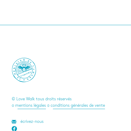

© Love Walk tous droits réservés
⌽ mentions légales
⌽ conditions générales de vente
écrivez-nous