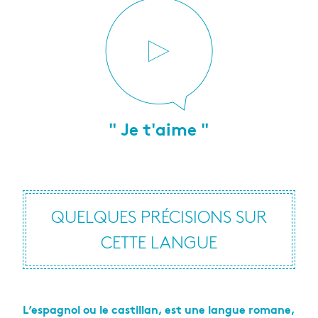
" Je t'aime "
QUELQUES PRÉCISIONS SUR
CETTE LANGUE
L’espagnol ou le castillan, est une langue romane,