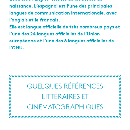
naissance. L’espagnol est l’une des principales
langues de communication internationale, avec
l’anglais et le français.
Elle est langue officielle de très nombreux pays et
l’une des 24 langues officielles de l’Union
européenne et l’une des 6 langues officielles de
l’ONU.
QUELQUES RÉFÉRENCES
LITTÉRAIRES ET
CINÉMATOGRAPHIQUES