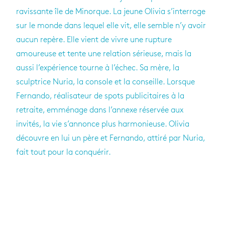
ravissante île de Minorque. La jeune Olivia s’interroge
sur le monde dans lequel elle vit, elle semble n’y avoir
aucun repère. Elle vient de vivre une rupture
amoureuse et tente une relation sérieuse, mais la
aussi l’expérience tourne à l’échec. Sa mère, la
sculptrice Nuria, la console et la conseille. Lorsque
Fernando, réalisateur de spots publicitaires à la
retraite, emménage dans l’annexe réservée aux
invités, la vie s’annonce plus harmonieuse. Olivia
découvre en lui un père et Fernando, attiré par Nuria,
fait tout pour la conquérir.