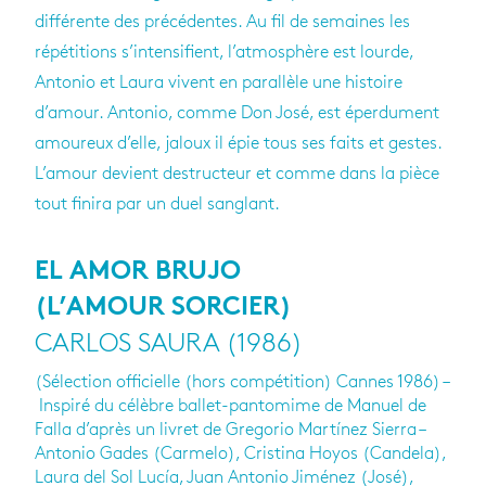
différente des précédentes. Au fil de semaines les
répétitions s’intensifient, l’atmosphère est lourde,
Antonio et Laura vivent en parallèle une histoire
d’amour. Antonio, comme Don José, est éperdument
amoureux d’elle, jaloux il épie tous ses faits et gestes.
L’amour devient destructeur et comme dans la pièce
tout finira par un duel sanglant.
EL AMOR BRUJO
(L’AMOUR SORCIER)
CARLOS SAURA (1986)
(Sélection officielle (hors compétition) Cannes 1986) –
Inspiré du célèbre ballet-pantomime de Manuel de
Falla d’après un livret de Gregorio Martínez Sierra –
Antonio Gades (Carmelo), Cristina Hoyos (Candela),
Laura del Sol Lucía, Juan Antonio Jiménez (José),