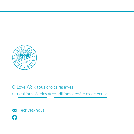

© Love Walk tous droits réservés
⌽ mentions légales
⌽ conditions générales de vente
écrivez-nous