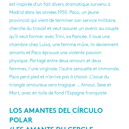
est inspirée d’un fait divers dramatique survenu à
Madrid dans les années 1950. Paco, un jeune
provincial qui vient de terminer son service militaire,
cherche du travail et veut assurer un avenir au couple
qu’il veut former avec Trini, sa fiancée. Il loue une
chambre chez Luisa, une femme mûre, ils deviennent
amants et Paco éprouve une violente passion
physique. Partagé entre deux amours et deux
femmes, l’une virginale, l’autre sensuelle et immorale,
Paco perd pied et n’arrive pas à choisir. L’issue du
triangle amoureux sera tragique … Amour, Sexe et
Mort, avec en toile de fond l’Espagne franquiste.
LOS AMANTES DEL CÍRCULO
POLAR