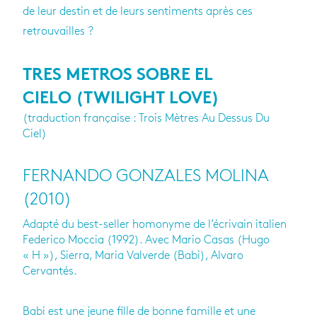
de leur destin et de leurs sentiments après ces
retrouvailles ?
TRES METROS SOBRE EL
CIELO (TWILIGHT LOVE)
(traduction française : Trois Mètres Au Dessus Du
Ciel)
FERNANDO GONZALES MOLINA
(2010)
Adapté du best-seller homonyme de l’écrivain italien
Federico Moccia (1992). Avec Mario Casas (Hugo
« H »), Sierra, Maria Valverde (Babi), Alvaro
Cervantés.
Babi est une jeune fille de bonne famille et une