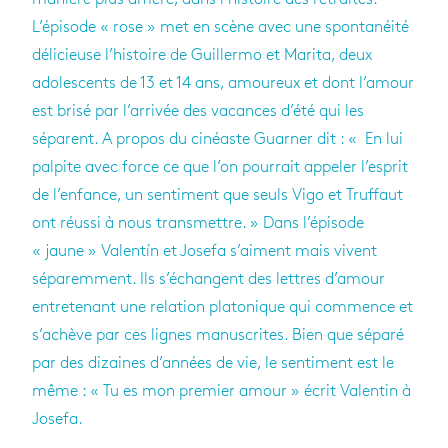
L’épisode « rose » met en scène avec une spontanéité
délicieuse l’histoire de Guillermo et Marita, deux
adolescents de 13 et 14 ans, amoureux et dont l’amour
est brisé par l’arrivée des vacances d’été qui les
séparent. A propos du cinéaste Guarner dit : « En lui
palpite avec force ce que l’on pourrait appeler l’esprit
de l’enfance, un sentiment que seuls Vigo et Truffaut
ont réussi à nous transmettre. » Dans l’épisode
« jaune » Valentín et Josefa s’aiment mais vivent
séparemment. Ils s’échangent des lettres d’amour
entretenant une relation platonique qui commence et
s’achève par ces lignes manuscrites. Bien que séparé
par des dizaines d’années de vie, le sentiment est le
même : « Tu es mon premier amour » écrit Valentin à
Josefa.