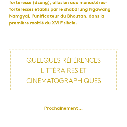
forteresse (dzong), allusion aux monastères-
forteresses établis par le shabdrung Ngawang
Namgyal, l’unificateur du Bhoutan, dans la
e
première moitié du XVII
siècle.
QUELQUES RÉFÉRENCES
LITTÉRAIRES ET
CINÉMATOGRAPHIQUES
Prochainement…