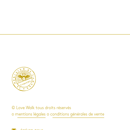

© Love Walk tous droits réservés
⌽ mentions légales
⌽ conditions générales de vente