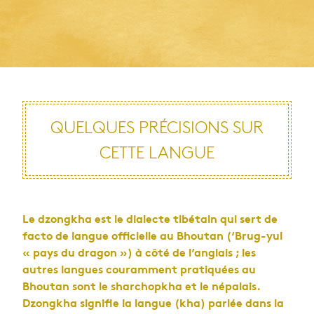
QUELQUES PRÉCISIONS SUR
CETTE LANGUE
Le dzongkha est le dialecte tibétain qui sert de
facto de langue officielle au Bhoutan (‘Brug-yul
« pays du dragon ») à côté de l’anglais ; les
autres langues couramment pratiquées au
Bhoutan sont le sharchopkha et le népalais.
Dzongkha signifie la langue (kha) parlée dans la