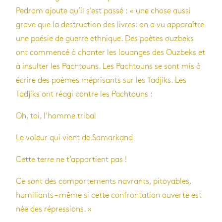
Pedram ajoute qu’il s’est passé : « une chose aussi
grave que la destruction des livres: on a vu apparaître
une poésie de guerre ethnique. Des poètes ouzbeks
ont commencé à chanter les louanges des Ouzbeks et
à insulter les Pachtouns. Les Pachtouns se sont mis à
écrire des poèmes méprisants sur les Tadjiks. Les
Tadjiks ont réagi contre les Pachtouns :
Oh, toi, l’homme tribal
Le voleur qui vient de Samarkand
Cette terre ne t’appartient pas !
Ce sont des comportements navrants, pitoyables,
humiliants – même si cette confrontation ouverte est
née des répressions. »