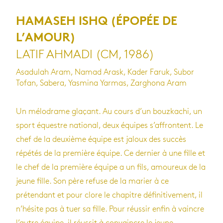
HAMASEH ISHQ (ÉPOPÉE DE
L’AMOUR)
LATIF AHMADI (CM, 1986)
Asadulah Aram, Namad Arask, Kader Faruk, Subor
Tofan, Sabera, Yasmina Yarmas, Zarghona Aram
Un mélodrame glaçant. Au cours d’un bouzkachi, un
sport équestre national, deux équipes s’affrontent. Le
chef de la deuxième équipe est jaloux des succès
répétés de la première équipe. Ce dernier à une fille et
le chef de la première équipe a un fils, amoureux de la
jeune fille. Son père refuse de la marier à ce
prétendant et pour clore le chapitre définitivement, il
n’hésite pas à tuer sa fille. Pour réussir enfin à vaincre