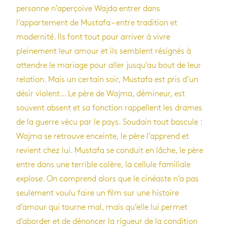
personne n’aperçoive Wajda entrer dans
l’appartement de Mustafa – entre tradition et
modernité. Ils font tout pour arriver à vivre
pleinement leur amour et ils semblent résignés à
attendre le mariage pour aller jusqu’au bout de leur
relation. Mais un certain soir, Mustafa est pris d’un
désir violent… Le père de Wajma, démineur, est
souvent absent et sa fonction rappellent les drames
de la guerre vécu par le pays. Soudain tout bascule :
Wajma se retrouve enceinte, le père l’apprend et
revient chez lui. Mustafa se conduit en lâche, le père
entre dans une terrible colère, la cellule familiale
explose. On comprend alors que le cinéaste n’a pas
seulement voulu faire un film sur une histoire
d’amour qui tourne mal, mais qu’elle lui permet
d’aborder et de dénoncer la rigueur de la condition