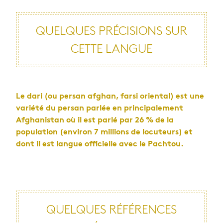
QUELQUES PRÉCISIONS SUR
CETTE LANGUE
Le dari (ou persan afghan, farsi oriental) est une
variété du persan parlée en principalement
Afghanistan où il est parlé par 26 % de la
population (environ 7 millions de locuteurs) et
dont il est langue officielle avec le Pachtou.
QUELQUES RÉFÉRENCES