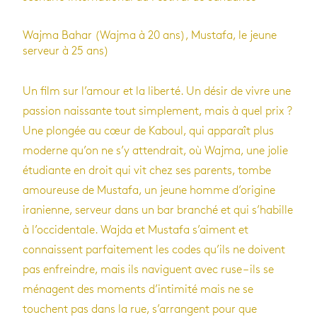
Wajma Bahar (Wajma à 20 ans), Mustafa, le jeune
serveur à 25 ans)
Un film sur l’amour et la liberté. Un désir de vivre une
passion naissante tout simplement, mais à quel prix ?
Une plongée au cœur de Kaboul, qui apparaît plus
moderne qu’on ne s’y attendrait, où Wajma, une jolie
étudiante en droit qui vit chez ses parents, tombe
amoureuse de Mustafa, un jeune homme d’origine
iranienne, serveur dans un bar branché et qui s’habille
à l’occidentale. Wajda et Mustafa s’aiment et
connaissent parfaitement les codes qu’ils ne doivent
pas enfreindre, mais ils naviguent avec ruse – ils se
ménagent des moments d’intimité mais ne se
touchent pas dans la rue, s’arrangent pour que