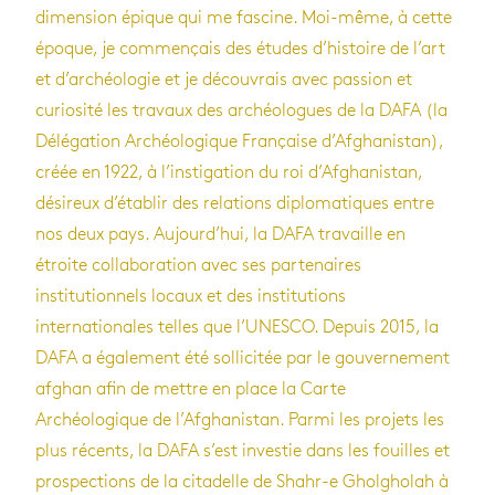
dimension épique qui me fascine. Moi-même, à cette
époque, je commençais des études d’histoire de l’art
et d’archéologie et je découvrais avec passion et
curiosité les travaux des archéologues de la DAFA (la
Délégation Archéologique Française d’Afghanistan),
créée en 1922, à l’instigation du roi d’Afghanistan,
désireux d’établir des relations diplomatiques entre
nos deux pays. Aujourd’hui, la DAFA travaille en
étroite collaboration avec ses partenaires
institutionnels locaux et des institutions
internationales telles que l’UNESCO. Depuis 2015, la
DAFA a également été sollicitée par le gouvernement
afghan afin de mettre en place la Carte
Archéologique de l’Afghanistan. Parmi les projets les
plus récents, la DAFA s’est investie dans les fouilles et
prospections de la citadelle de Shahr-e Gholgholah à