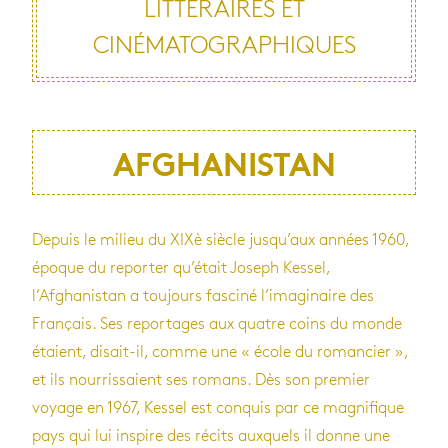
LITTÉRAIRES ET
CINÉMATOGRAPHIQUES
AFGHANISTAN
Depuis le milieu du XIXè siècle jusqu’aux années 1960,
époque du reporter qu’était Joseph Kessel,
l’Afghanistan a toujours fasciné l’imaginaire des
Français. Ses reportages aux quatre coins du monde
étaient, disait-il, comme une « école du romancier »,
et ils nourrissaient ses romans. Dès son premier
voyage en 1967, Kessel est conquis par ce magnifique
pays qui lui inspire des récits auxquels il donne une