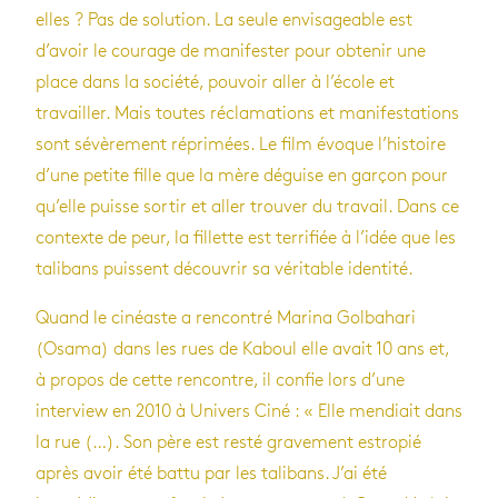
elles ? Pas de solution. La seule envisageable est
d’avoir le courage de manifester pour obtenir une
place dans la société, pouvoir aller à l’école et
travailler. Mais toutes réclamations et manifestations
sont sévèrement réprimées. Le film évoque l’histoire
d’une petite fille que la mère déguise en garçon pour
qu’elle puisse sortir et aller trouver du travail. Dans ce
contexte de peur, la fillette est terrifiée à l’idée que les
talibans puissent découvrir sa véritable identité.
Quand le cinéaste a rencontré Marina Golbahari
(Osama) dans les rues de Kaboul elle avait 10 ans et,
à propos de cette rencontre, il confie lors d’une
interview en 2010 à Univers Ciné : « Elle mendiait dans
la rue (…). Son père est resté gravement estropié
après avoir été battu par les talibans. J’ai été