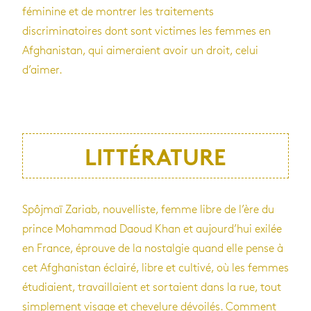
féminine et de montrer les traitements
discriminatoires dont sont victimes les femmes en
Afghanistan, qui aimeraient avoir un droit, celui
d’aimer.
LITTÉRATURE
Spôjmaï Zariab, nouvelliste, femme libre de l’ère du
prince Mohammad Daoud Khan et aujourd’hui exilée
en France, éprouve de la nostalgie quand elle pense à
cet Afghanistan éclairé, libre et cultivé, où les femmes
étudiaient, travaillaient et sortaient dans la rue, tout
simplement visage et chevelure dévoilés. Comment