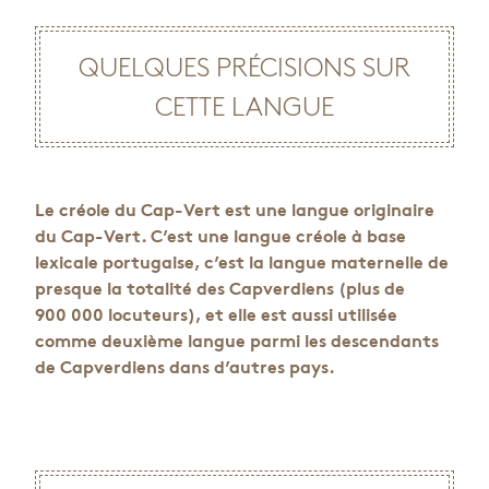
QUELQUES PRÉCISIONS SUR
CETTE LANGUE
Le créole du Cap-Vert est une langue originaire
du Cap-Vert. C’est une langue créole à base
lexicale portugaise, c’est la langue maternelle de
presque la totalité des Capverdiens (plus de
900 000 locuteurs), et elle est aussi utilisée
comme deuxième langue parmi les descendants
de Capverdiens dans d’autres pays.