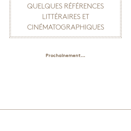
QUELQUES RÉFÉRENCES
LITTÉRAIRES ET
CINÉMATOGRAPHIQUES
Prochainement…