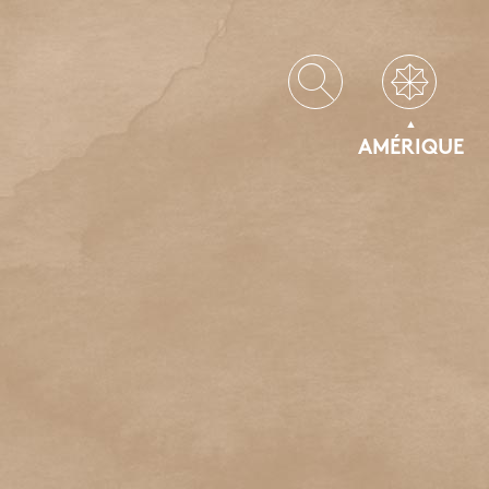
AMÉRIQUE