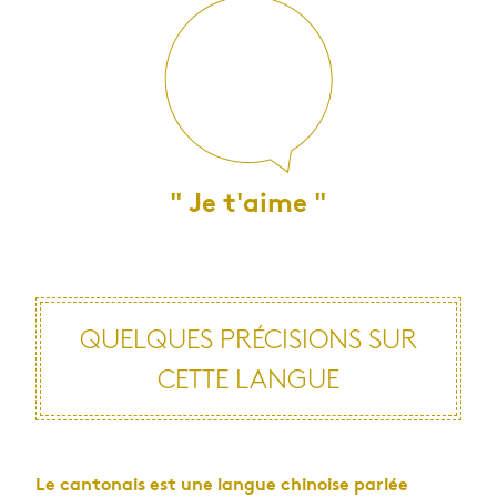
" Je t'aime "
QUELQUES PRÉCISIONS SUR
CETTE LANGUE
Le cantonais est une langue chinoise parlée