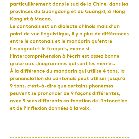
particulièrement dans le sud de la Chine, dans les
provinces du Guangdong et du Guangxi, à Hong
Kong et à Macao.
Le cantonais est un dialecte chinois mais d’un
point de vue linguistique, il y a plus de différences
entre le cantonais et le mandarin qu’entre
l’espagnol et le français, même si
l’intercompréhension à l’écrit est assez bonne
grâce aux sinogrammes qui sont les mêmes.
À la différence du mandarin qui utilise 4 tons, la
prononciation du cantonais peut utiliser jusqu’à
9 tons, c’est-à-dire que certains phonèmes
peuvent se prononcer de 9 façons différentes,
avec 9 sens différents en fonction de l’intonation
et de l’inflexion données à la voix.