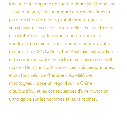
labeur, et lui apporte un soutien financier. Quand son
fils vient la voir, elle lui prépare des raviolis dans la
pure tradition familiale, probablement pour le
sensibiliser à ses racines maternelles. En spectatrice
elle s’interroge sur le monde qui l’entoure, elle
voudrait s’en éloigner sans renoncer pour autant à
avancer. En 2024, Dollar vit en Australie, est étudiant
et la communication entre lui et son père a cessé. Il
apprend le chinois… A travers ces trois personnages,
et surtout celui de l’héroïne « Au-delà des
montagnes » pose un regard sur la Chine
d’aujourd’hui et les conséquences d’une mutation
ultrarapide sur les hommes et leurs racines.