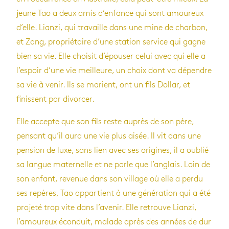
jeune Tao a deux amis d’enfance qui sont amoureux
d’elle. Lianzi, qui travaille dans une mine de charbon,
et Zang, propriétaire d’une station service qui gagne
bien sa vie. Elle choisit d’épouser celui avec qui elle a
l’espoir d’une vie meilleure, un choix dont va dépendre
sa vie à venir. Ils se marient, ont un fils Dollar, et
finissent par divorcer.
Elle accepte que son fils reste auprès de son père,
pensant qu’il aura une vie plus aisée. Il vit dans une
pension de luxe, sans lien avec ses origines, il a oublié
sa langue maternelle et ne parle que l’anglais. Loin de
son enfant, revenue dans son village où elle a perdu
ses repères, Tao appartient à une génération qui a été
projeté trop vite dans l’avenir. Elle retrouve Lianzi,
l’amoureux éconduit, malade après des années de dur