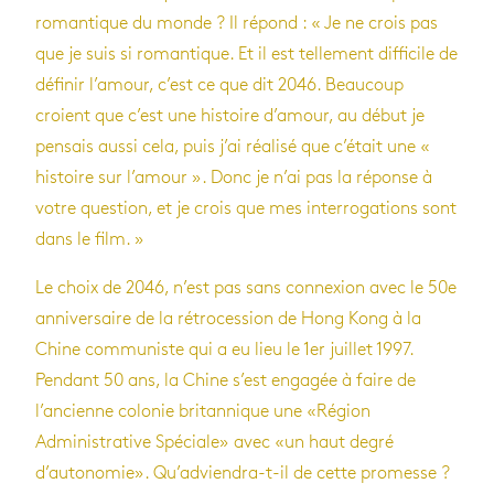
romantique du monde ? Il répond : « Je ne crois pas
que je suis si romantique. Et il est tellement difficile de
définir l’amour, c’est ce que dit 2046. Beaucoup
croient que c’est une histoire d’amour, au début je
pensais aussi cela, puis j’ai réalisé que c’était une «
histoire sur l’amour ». Donc je n’ai pas la réponse à
votre question, et je crois que mes interrogations sont
dans le film. »
Le choix de 2046, n’est pas sans connexion avec le 50e
anniversaire de la rétrocession de Hong Kong à la
Chine communiste qui a eu lieu le 1er juillet 1997.
Pendant 50 ans, la Chine s’est engagée à faire de
l’ancienne colonie britannique une «Région
Administrative Spéciale» avec «un haut degré
d’autonomie». Qu’adviendra-t-il de cette promesse ?