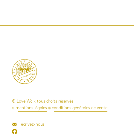

© Love Walk tous droits réservés
⌽ mentions légales
⌽ conditions générales de vente
écrivez-nous