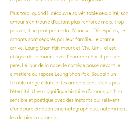
Plus tard, quand il découvre sa véritable sexualité, son
amour s’en trouve d’autant plus renforcé mais, trop
pauvre, il ne peut prétendre l’épouser. Désespérés, les
amants sont séparés par leur famille. Le drame
arrive, Leung Shan Pak meurt et Chu Qin-Taï est
obligée de se marier avec l’homme choisit par son
père. Le jour de la noce, le cortège passe devant le
cimetière où repose Leung Shan Pak. Soudain un
terrible orage éclate et les amants sont réunis pour
l’éternité. Une magnifique histoire d’amour, un film
sensible et poétique avec des instants qui relèvent
d’une pure émotion cinématographique, notamment
les derniers moments.