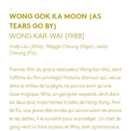
WONG GOK KA MOON (AS
TEARS GO BY)
WONG KAR-WAI (1988)
Andy Lau (Wha), Maggie Cheung (Ngor), Jacky
Cheung (Fly).
Premier film du grand réalisateur Wong Kar-Wai, dont
l’affiche du film privilégie l’histoire d’amour qui, vécue
dans le milieu de la pègre, ne pourra avoir qu’une
issue tragique. Wha, un gangster respecté, sévit dans
les deux plus importantes triades de Hong-Kong. Ami
de Fly, une jeune tête brulée qui accumulent les ennuis
et les dettes, il le surveille pour le protéger. Un chef de
gang veut lui faire la peau et Wha, bien qu’amoureux