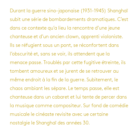
Durant la guerre sino-japonaise (1931-1945) Shanghaï
subit une série de bombardements dramatiques. C’est
dans ce contexte qu’a lieu la rencontre d’une jeune
chanteuse et d’un ancien clown, apprenti violoniste.
Ils se réfugient sous un pont, se réconfortent dans
l’obscurité et, sans se voir, ils attendent que la
menace passe. Troublés par cette fugitive étreinte, ils
tombent amoureux et se jurent de se retrouver au
même endroit à la fin de la guerre. Subitement, le
chaos ambiant les sépare. Le temps passe, elle est
chanteuse dans un cabaret et lui tente de percer dans
la musique comme compositeur. Sur fond de comédie
musicale le cinéaste revisite avec ue certaine
nostalgie le Shanghaï des années 30.