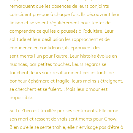
remarquent que les absences de leurs conjoints
coïncident presque à chaque fois. Ils découvrent leur
liaison et se voient régulièrement pour tenter de
comprendre ce qui les a poussés à l’adultère. Leur
solitude et leur désillusion les rapprochent et de
confidence en confidence, ils éprouvent des
sentiments l’un pour l’autre. Leur histoire évolue en
nuances, par petites touches. Leurs regards se
touchent, leurs sourires illuminent ces instants de
bonheur éphémère et fragile, leurs mains s’étreignent,
se cherchent et se fuient… Mais leur amour est
impossible.
Su Li-Zhen est tiraillée par ses sentiments. Elle aime
son mari et ressent de vrais sentiments pour Chow.
Bien qu’elle se sente trahie, elle n’envisage pas d’être à