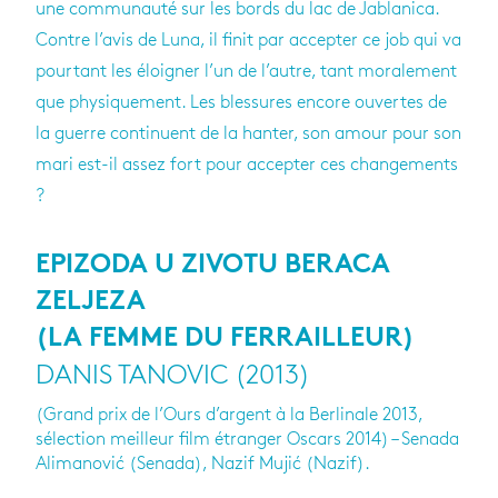
une communauté sur les bords du lac de Jablanica.
Contre l’avis de Luna, il finit par accepter ce job qui va
pourtant les éloigner l’un de l’autre, tant moralement
que physiquement. Les blessures encore ouvertes de
la guerre continuent de la hanter, son amour pour son
mari est-il assez fort pour accepter ces changements
?
EPIZODA U ZIVOTU BERACA
ZELJEZA
(LA FEMME DU FERRAILLEUR)
DANIS TANOVIC (2013)
(Grand prix de l’Ours d’argent à la Berlinale 2013,
sélection meilleur film étranger Oscars 2014) – Senada
Alimanović (Senada), Nazif Mujić (Nazif).