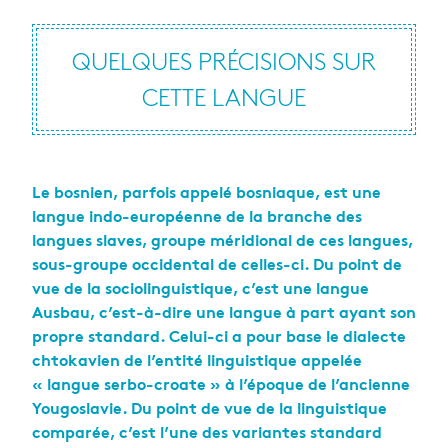
QUELQUES PRÉCISIONS SUR
CETTE LANGUE
Le bosnien, parfois appelé bosniaque, est une
langue indo-européenne de la branche des
langues slaves, groupe méridional de ces langues,
sous-groupe occidental de celles-ci. Du point de
vue de la sociolinguistique, c’est une langue
Ausbau, c’est-à-dire une langue à part ayant son
propre standard. Celui-ci a pour base le dialecte
chtokavien de l’entité linguistique appelée
« langue serbo-croate » à l’époque de l’ancienne
Yougoslavie. Du point de vue de la linguistique
comparée, c’est l’une des variantes standard