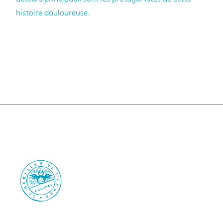
histoire douloureuse.
