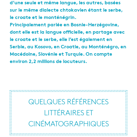
d’une seule et même langue, les autres, basées
sur le même dialecte chtokavien étant le serbe,
le croate et le monténégrin.
Principalement parlée en Bosnie-Herzégovine,
dont elle est la langue officielle, en partage avec
le croate et le serbe, elle l’est également en
Serbie, au Kosovo, en Croatie, au Monténégro, en
Macédoine, Slovénie et Turquie. On compte
environ 2,2 millions de locuteurs.
QUELQUES RÉFÉRENCES
LITTÉRAIRES ET
CINÉMATOGRAPHIQUES