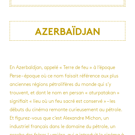
AZERBAÏDJAN
En Azerbaïdjan, appelé « Terre de feu » à l’époque
Perse – époque où ce nom faisait référence aux plus
anciennes régions pétrolifères du monde qui s’y
trouvent, et dont le nom en persan « aturpatakan »
signifiait « lieu où un feu sacré est conservé » – les
débuts du cinéma remonte curieusement au pétrole.
Et figurez-vous que c’est Alexandre Michon, un
industriel français dans le domaine du pétrole, un