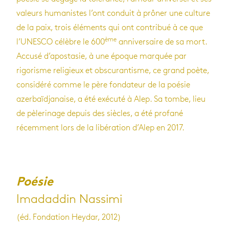
valeurs humanistes l’ont conduit à prôner une culture
de la paix, trois éléments qui ont contribué à ce que
ème
l’UNESCO célèbre le 600
anniversaire de sa mort.
Accusé d’apostasie, à une époque marquée par
rigorisme religieux et obscurantisme, ce grand poète,
considéré comme le père fondateur de la poésie
azerbaïdjanaise, a été exécuté à Alep. Sa tombe, lieu
de pèlerinage depuis des siècles, a été profané
récemment lors de la libération d’Alep en 2017.
Poésie
Imadaddin Nassimi
(éd. Fondation Heydar, 2012)