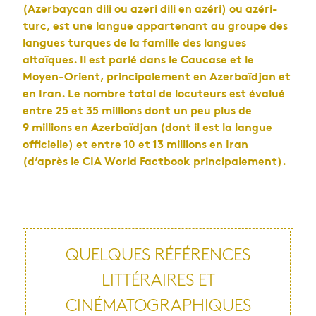
(Azərbaycan dili ou azəri dili en azéri) ou azéri-
turc, est une langue appartenant au groupe des
langues turques de la famille des langues
altaïques. Il est parlé dans le Caucase et le
Moyen-Orient, principalement en Azerbaïdjan et
en Iran. Le nombre total de locuteurs est évalué
entre 25 et 35 millions dont un peu plus de
9 millions en Azerbaïdjan (dont il est la langue
officielle) et entre 10 et 13 millions en Iran
(d’après le CIA World Factbook principalement).
QUELQUES RÉFÉRENCES
LITTÉRAIRES ET
CINÉMATOGRAPHIQUES