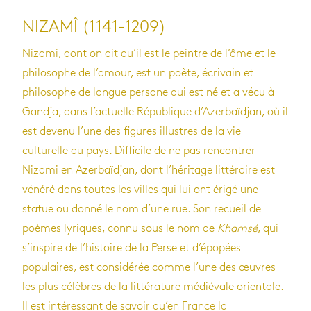
NIZAMÎ (1141-1209)
Nizami, dont on dit qu’il est le peintre de l’âme et le
philosophe de l’amour, est un poète, écrivain et
philosophe de langue persane qui est né et a vécu à
Gandja, dans l’actuelle République d’Azerbaïdjan, où il
est devenu l’une des figures illustres de la vie
culturelle du pays. Difficile de ne pas rencontrer
Nizami en Azerbaïdjan, dont l’héritage littéraire est
vénéré dans toutes les villes qui lui ont érigé une
statue ou donné le nom d’une rue. Son recueil de
poèmes lyriques, connu sous le nom de
Khamsé
, qui
s’inspire de l’histoire de la Perse et d’épopées
populaires, est considérée comme l’une des œuvres
les plus célèbres de la littérature médiévale orientale.
Il est intéressant de savoir qu’en France la