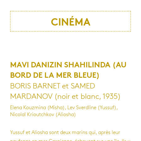
CINÉMA
MAVI DANIZIN SHAHILINDA (AU
BORD DE LA MER BLEUE)
BORIS BARNET et SAMED
MARDANOV (noir et blanc, 1935)
Elena Kouzmina (Misha), Lev Sverdline (Yussuf),
Nicolaï Krioutchkov (Aliosha)
Yussuf et Aliosha sont deux marins qui, après leur