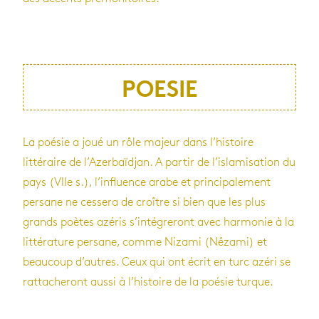
POESIE
La poésie a joué un rôle majeur dans l’histoire
littéraire de l’Azerbaïdjan. A partir de l’islamisation du
pays (VIIe s.), l’influence arabe et principalement
persane ne cessera de croître si bien que les plus
grands poètes azéris s’intégreront avec harmonie à la
littérature persane, comme Nizami (Nêzami) et
beaucoup d’autres. Ceux qui ont écrit en turc azéri se
rattacheront aussi à l’histoire de la poésie turque.