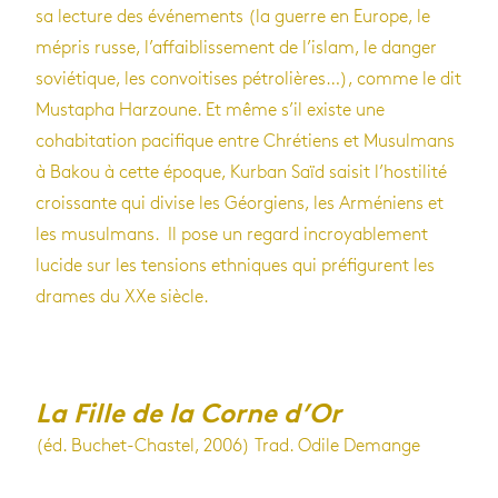
sa lecture des événements (la guerre en Europe, le
mépris russe, l’affaiblissement de l’islam, le danger
soviétique, les convoitises pétrolières…), comme le dit
Mustapha Harzoune. Et même s’il existe une
cohabitation pacifique entre Chrétiens et Musulmans
à Bakou à cette époque, Kurban Saïd saisit l’hostilité
croissante qui divise les Géorgiens, les Arméniens et
les musulmans. Il pose un regard incroyablement
lucide sur les tensions ethniques qui préfigurent les
drames du XXe siècle.
La Fille de la Corne d’Or
(éd. Buchet-Chastel, 2006) Trad. Odile Demange