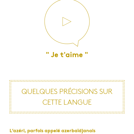
" Je t'aime "
QUELQUES PRÉCISIONS SUR
CETTE LANGUE
L’azéri, parfois appelé azerbaïdjanais