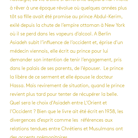
à rêver à une époque révolue où quelques années plus
tôt sa fille avait été promise au prince Abdul-Kerim,
exilé depuis la chute de l’empire ottoman à New York
où il se perd dans les vapeurs d’alcool. A Berlin
Asiadeh subit l’influence de l’occident et, éprise d’un
médecin viennois, elle écrit au prince pour lui
demander son intention de tenir l’engagement, pris
dans le palais de ses parents, de l’épouser. Le prince
la libère de ce serment et elle épouse le docteur
Hassa. Mais revirement de situation, quand le prince
revient plus tard pour tenter de récupérer la belle.
Quel sera le choix d’Asiadeh entre L’Orient et
l’Occident ? Bien que le livre ait été écrit en 1938, les
divergences d’esprit comme les références aux
relations tendues entre Chrétiens et Musulmans ont
des accents prémonitoires.