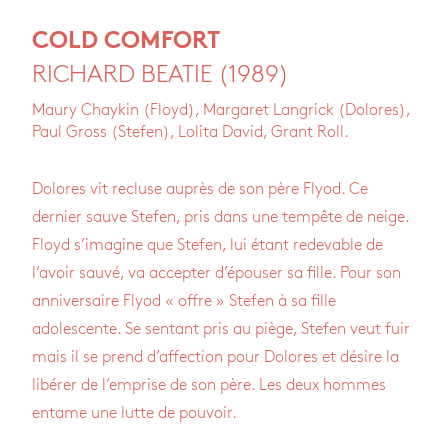
COLD COMFORT
RICHARD BEATIE (1989)
Maury Chaykin (Floyd), Margaret Langrick (Dolores),
Paul Gross (Stefen), Lolita David, Grant Roll.
Dolores vit recluse auprès de son père Flyod. Ce
dernier sauve Stefen, pris dans une tempête de neige.
Floyd s’imagine que Stefen, lui étant redevable de
l’avoir sauvé, va accepter d’épouser sa fille. Pour son
anniversaire Flyod « offre » Stefen à sa fille
adolescente. Se sentant pris au piège, Stefen veut fuir
mais il se prend d’affection pour Dolores et désire la
libérer de l’emprise de son père. Les deux hommes
entame une lutte de pouvoir.