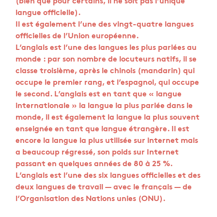
(bien que pour certains, il ne soit pas l’unique
langue officielle).
Il est également l’une des vingt-quatre langues
officielles de l’Union européenne.
L’anglais est l’une des langues les plus parlées au
monde : par son nombre de locuteurs natifs, il se
classe troisième, après le chinois (mandarin) qui
occupe le premier rang, et l’espagnol, qui occupe
le second. L’anglais est en tant que « langue
internationale » la langue la plus parlée dans le
monde, il est également la langue la plus souvent
enseignée en tant que langue étrangère. Il est
encore la langue la plus utilisée sur internet mais
a beaucoup régressé, son poids sur Internet
passant en quelques années de 80 à 25 %.
L’anglais est l’une des six langues officielles et des
deux langues de travail — avec le français — de
l’Organisation des Nations unies (ONU).