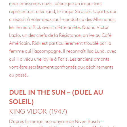
deux émissaires nazis, débarque un important
représentant allemand, le major Strasser. Ugarte, qui
a réussit à voler deux sauf-conduits à des Allemands,
les remet à Rick avant d’être arrêté. Quand Victor
Lazlo, un des chefs de la Résistance, arrive au Café
Américain, Rick est particulièrement troublé par la
femme qui l’accompagne. Il reconnaît llsa Lund, avec
qui il a vécu une idylle à Paris. Les anciens amants
vont être secrètement confrontés aux déchirements
du passé.
DUEL IN THE SUN – (DUEL AU
SOLEIL
)
KING VIDOR (1947)
D’après le roman homonyme de Niven Busch –