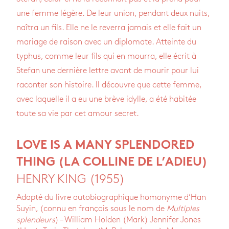
une femme légère. De leur union, pendant deux nuits,
naîtra un fils. Elle ne le reverra jamais et elle fait un
mariage de raison avec un diplomate. Atteinte du
typhus, comme leur fils qui en mourra, elle écrit à
Stefan une dernière lettre avant de mourir pour lui
raconter son histoire. Il découvre que cette femme,
avec laquelle il a eu une brève idylle, a été habitée
toute sa vie par cet amour secret.
LOVE IS A MANY SPLENDORED
THING (LA COLLINE DE L’ADIEU)
HENRY KING (1955)
Adapté du livre autobiographique homonyme d’Han
Suyin, (connu en français sous le nom de
Multiples
splendeurs
) – William Holden (Mark) Jennifer Jones