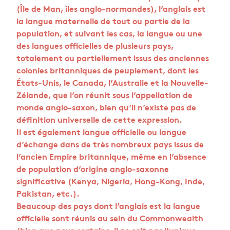
(Île de Man, îles anglo-normandes), l’anglais est
la langue maternelle de tout ou partie de la
population, et suivant les cas, la langue ou une
des langues officielles de plusieurs pays,
totalement ou partiellement issus des anciennes
colonies britanniques de peuplement, dont les
États-Unis, le Canada, l’Australie et la Nouvelle-
Zélande, que l’on réunit sous l’appellation de
monde anglo-saxon, bien qu’il n’existe pas de
définition universelle de cette expression.
Il est également langue officielle ou langue
d’échange dans de très nombreux pays issus de
l’ancien Empire britannique, même en l’absence
de population d’origine anglo-saxonne
significative (Kenya, Nigeria, Hong-Kong, Inde,
Pakistan, etc.).
Beaucoup des pays dont l’anglais est la langue
officielle sont réunis au sein du Commonwealth