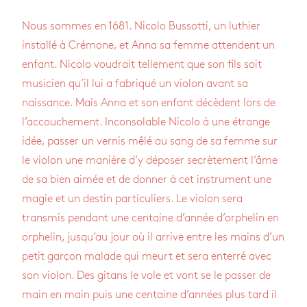
Nous sommes en 1681. Nicolo Bussotti, un luthier
installé à Crémone, et Anna sa femme attendent un
enfant. Nicolo voudrait tellement que son fils soit
musicien qu’il lui a fabriqué un violon avant sa
naissance. Mais Anna et son enfant décèdent lors de
l’accouchement. Inconsolable Nicolo à une étrange
idée, passer un vernis mêlé au sang de sa femme sur
le violon une manière d’y déposer secrètement l’âme
de sa bien aimée et de donner à cet instrument une
magie et un destin particuliers. Le violon sera
transmis pendant une centaine d’année d’orphelin en
orphelin, jusqu’au jour où il arrive entre les mains d’un
petit garçon malade qui meurt et sera enterré avec
son violon. Des gitans le vole et vont se le passer de
main en main puis une centaine d’années plus tard il