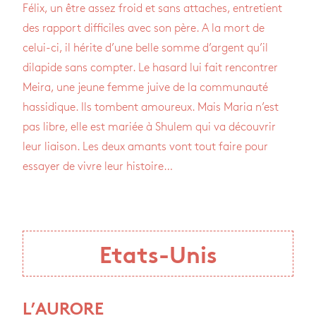
Félix, un être assez froid et sans attaches, entretient
des rapport difficiles avec son père. A la mort de
celui-ci, il hérite d’une belle somme d’argent qu’il
dilapide sans compter. Le hasard lui fait rencontrer
Meira, une jeune femme juive de la communauté
hassidique. Ils tombent amoureux. Mais Maria n’est
pas libre, elle est mariée à Shulem qui va découvrir
leur liaison. Les deux amants vont tout faire pour
essayer de vivre leur histoire…
Etats-Unis
L’AURORE