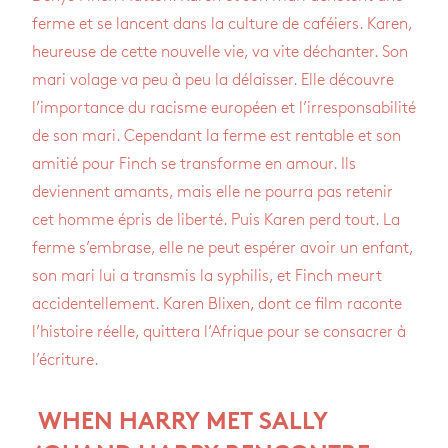
ferme et se lancent dans la culture de caféiers. Karen,
heureuse de cette nouvelle vie, va vite déchanter. Son
mari volage va peu à peu la délaisser. Elle découvre
l’importance du racisme européen et l’irresponsabilité
de son mari. Cependant la ferme est rentable et son
amitié pour Finch se transforme en amour. Ils
deviennent amants, mais elle ne pourra pas retenir
cet homme épris de liberté. Puis Karen perd tout. La
ferme s’embrase, elle ne peut espérer avoir un enfant,
son mari lui a transmis la syphilis, et Finch meurt
accidentellement. Karen Blixen, dont ce film raconte
l’histoire réelle, quittera l’Afrique pour se consacrer à
l’écriture.
WHEN HARRY MET SALLY