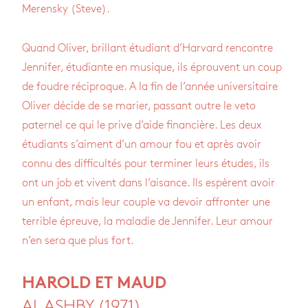
Merensky (Steve).
Quand Oliver, brillant étudiant d’Harvard rencontre
Jennifer, étudiante en musique, ils éprouvent un coup
de foudre réciproque. A la fin de l’année universitaire
Oliver décide de se marier, passant outre le veto
paternel ce qui le prive d’aide financière. Les deux
étudiants s’aiment d’un amour fou et après avoir
connu des difficultés pour terminer leurs études, ils
ont un job et vivent dans l’aisance. Ils espèrent avoir
un enfant, mais leur couple va devoir affronter une
terrible épreuve, la maladie de Jennifer. Leur amour
n’en sera que plus fort.
HAROLD ET MAUD
AL ASHBY (1971)