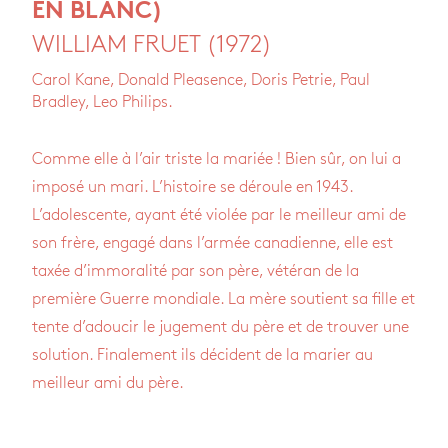
EN BLANC)
WILLIAM FRUET (1972)
Carol Kane, Donald Pleasence, Doris Petrie, Paul
Bradley, Leo Philips.
Comme elle à l’air triste la mariée ! Bien sûr, on lui a
imposé un mari. L’histoire se déroule en 1943.
L’adolescente, ayant été violée par le meilleur ami de
son frère, engagé dans l’armée canadienne, elle est
taxée d’immoralité par son père, vétéran de la
première Guerre mondiale. La mère soutient sa fille et
tente d’adoucir le jugement du père et de trouver une
solution. Finalement ils décident de la marier au
meilleur ami du père.