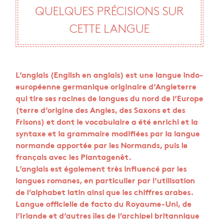
QUELQUES PRÉCISIONS SUR
CETTE LANGUE
L’anglais (English en anglais) est une langue indo-
européenne germanique originaire d’Angleterre
qui tire ses racines de langues du nord de l’Europe
(terre d’origine des Angles, des Saxons et des
Frisons) et dont le vocabulaire a été enrichi et la
syntaxe et la grammaire modifiées par la langue
normande apportée par les Normands, puis le
français avec les Plantagenêt.
L’anglais est également très influencé par les
langues romanes, en particulier par l’utilisation
de l’alphabet latin ainsi que les chiffres arabes.
Langue officielle de facto du Royaume-Uni, de
l’Irlande et d’autres îles de l’archipel britannique