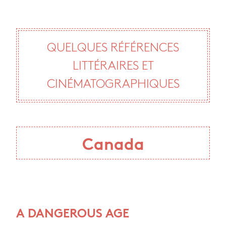
QUELQUES RÉFÉRENCES
LITTÉRAIRES ET
CINÉMATOGRAPHIQUES
Canada
A DANGEROUS AGE