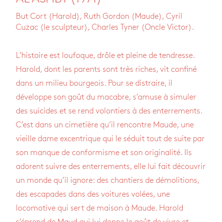
But Cort (Harold), Ruth Gordon (Maude), Cyril
Cuzac (le sculpteur), Charles Tyner (Oncle Victor).
L’histoire est loufoque, drôle et pleine de tendresse.
Harold, dont les parents sont très riches, vit confiné
dans un milieu bourgeois. Pour se distraire, il
développe son goût du macabre, s’amuse à simuler
des suicides et se rend volontiers à des enterrements.
C’est dans un cimetière qu’il rencontre Maude, une
vieille dame excentrique qui le séduit tout de suite par
son manque de conformisme et son originalité. Ils
adorent suivre des enterrements, elle lui fait découvrir
un monde qu’il ignore: des chantiers de démolitions,
des escapades dans des voitures volées, une
locomotive qui sert de maison à Maude. Harold