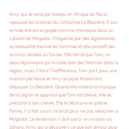
Amy, qui se rend par bateau en Afrique du Nord,
repousse les avances du richissime La Bessière. A son
arrivée elle est engagée comme chanteuse dans un
cabaret de Mogador. Fréquenté par des légionnaires,
sa sensualité fascine les hommes et elle connaît des
amours vénales ou faciles. Elle remarque Tom, un
beau légionnaire qui trouble bien des femmes dans la
région, mais il feint l’indifférence. Tom part pour une
mission périlleuse et Amy accepte finalement
d’épouser La Bessière. Quand elle entend la musique
de la Légion et apprend que Tom est blessé, elle se
précipite à son chevet. Elle le découvre en pleine
forme, il a fait courir ce bruit pour ne pas retourner à
Mogador. Le lendemain il doit partir en mission au
Sahara. Amy, qui a découvert ce que son amour pour