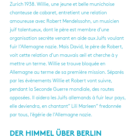
Zurich 1938. Willie, une jeune et belle munichoise
chanteuse de cabaret, entretient une relation
amoureuse avec Robert Mendelssohn, un musicien
juif talentueux, dont le père est membre d’une
organisation secrète venant en aide aux Juifs voulant
fuir l’Allemagne nazie. Mais David, le père de Robert,
voit cette relation d’un mauvais œil et cherche à y
mettre un terme. Willie se trouve bloquée en
Allemagne au terme de sa première mission. Séparés
par les évènements Willie et Robert vont suivre,
pendant la Seconde Guerre mondiale, des routes
opposées. Il aidera les Juifs allemands à fuir leur pays,
elle deviendra, en chantant” Lili Marleen” fredonnée
par tous, l’égérie de l’Allemagne nazie.
DER HIMMEL ÜBER BERLIN