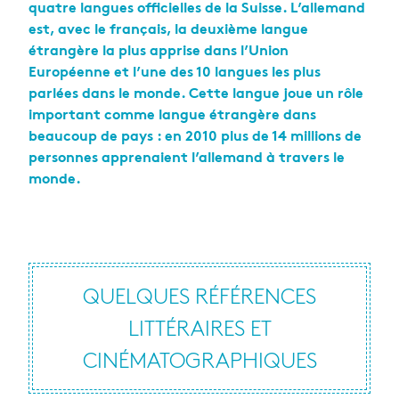
quatre langues officielles de la Suisse. L’allemand
est, avec le français, la deuxième langue
étrangère la plus apprise dans l’Union
Européenne et l’une des 10 langues les plus
parlées dans le monde. Cette langue joue un rôle
important comme langue étrangère dans
beaucoup de pays : en 2010 plus de 14 millions de
personnes apprenaient l’allemand à travers le
monde.
QUELQUES RÉFÉRENCES
LITTÉRAIRES ET
CINÉMATOGRAPHIQUES