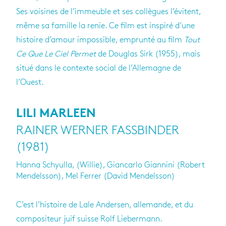
Ses voisines de l’immeuble et ses collègues l’évitent,
même sa famille la renie. Ce film est inspiré d’une
histoire d’amour impossible, emprunté au film
Tout
Ce Que Le Ciel Permet
de Douglas Sirk (1955), mais
situé dans le contexte social de l’Allemagne de
l’Ouest.
LILI MARLEEN
RAINER WERNER FASSBINDER
(1981)
Hanna Schyulla, (Willie), Giancarlo Giannini (Robert
Mendelsson), Mel Ferrer (David Mendelsson)
C’est l’histoire de Lale Andersen, allemande, et du
compositeur juif suisse Rolf Liebermann.