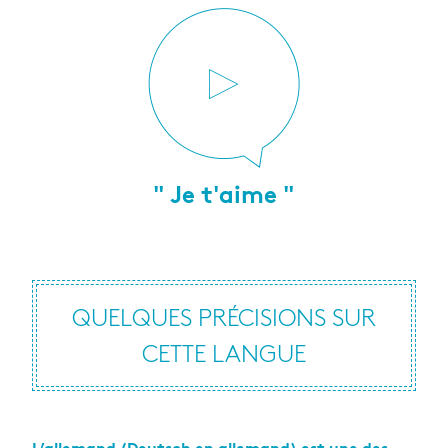
" Je t'aime "
QUELQUES PRÉCISIONS SUR
CETTE LANGUE