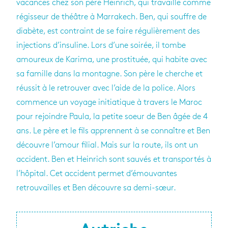
vacances chez son père Heinrich, qui travaille comme
régisseur de théâtre à Marrakech. Ben, qui souffre de
diabète, est contraint de se faire régulièrement des
injections d’insuline. Lors d’une soirée, il tombe
amoureux de Karima, une prostituée, qui habite avec
sa famille dans la montagne. Son père le cherche et
réussit à le retrouver avec l’aide de la police. Alors
commence un voyage initiatique à travers le Maroc
pour rejoindre Paula, la petite soeur de Ben âgée de 4
ans. Le père et le fils apprennent à se connaître et Ben
découvre l’amour filial. Mais sur la route, ils ont un
accident. Ben et Heinrich sont sauvés et transportés à
l’hôpital. Cet accident permet d’émouvantes
retrouvailles et Ben découvre sa demi-sœur.