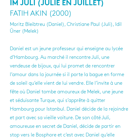
IM JULI (JULIE EN JUILLET)
FATIH AKIN (2000)
Moritz Bleibtreu (Daniel), Christiane Paul (Juli), Idil
Üner (Melek)
Daniel est un jeune professeur qui enseigne au lycée
d’Hambourg. Au marché il rencontre Juli, une
vendeuse de bijoux, qui lui promet de rencontrer
l’amour dans la journée si il porte la bague en forme
de soleil qu’elle vient de lui vendre. Elle l’invite à une
fête où Daniel tombe amoureux de Melek, une jeune
et séduisante Turque, qui s’apprête à quitter
Hambourg pour Istanbul. Daniel décide de la rejoindre
et part avec sa vieille voiture. De son côté Juli,
amoureuse en secret de Daniel, décide de partir en
stop vers le Bosphore et c’est avec Daniel qu’elle