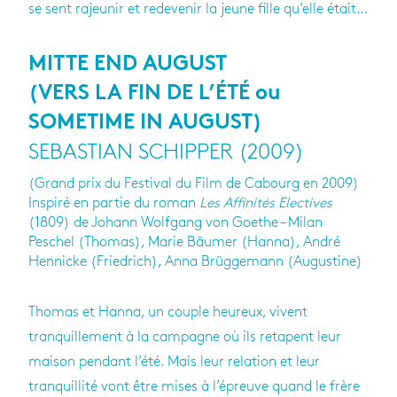
se sent rajeunir et redevenir la jeune fille qu’elle était…
MITTE END AUGUST
(VERS LA FIN DE L’ÉTÉ ou
SOMETIME IN AUGUST)
SEBASTIAN SCHIPPER (2009)
(Grand prix du Festival du Film de Cabourg en 2009)
Inspiré en partie du roman
Les Affinités Electives
(1809) de Johann Wolfgang von Goethe – Milan
Peschel (Thomas), Marie Bäumer (Hanna), André
Hennicke (Friedrich), Anna Brüggemann (Augustine)
Thomas et Hanna, un couple heureux, vivent
tranquillement à la campagne où ils retapent leur
maison pendant l’été. Mais leur relation et leur
tranquillité vont être mises à l’épreuve quand le frère