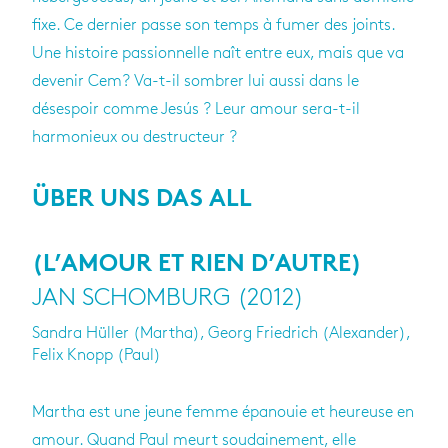
fixe. Ce dernier passe son temps à fumer des joints.
Une histoire passionnelle naît entre eux, mais que va
devenir Cem? Va-t-il sombrer lui aussi dans le
désespoir comme Jesús ? Leur amour sera-t-il
harmonieux ou destructeur ?
ÜBER UNS DAS ALL
(L’AMOUR ET RIEN D’AUTRE)
JAN SCHOMBURG (2012)
Sandra Hüller (Martha), Georg Friedrich (Alexander),
Felix Knopp (Paul)
Martha est une jeune femme épanouie et heureuse en
amour. Quand Paul meurt soudainement, elle