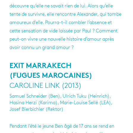
découvre qu’elle ne savait rien de lui. Alors qu’elle
tente de survivre, elle rencontre Alexander, qui tombe
amoureux d’elle. Pourra-t-il combler l’absence et
cette sensation de vide laissée par Paul ? Comment
peut-on vivre une nouvelle histoire d’amour après
avoir connu un grand amour ?
EXIT MARRAKECH
(FUGUES MAROCAINES)
CAROLINE LINK (2013)
Samuel Schneider (Ben), Ulrich Tuku (Heinrich),
Hasina Herzi (Karima), Marie-Louise Sellé (LEA),
Josef Bierbichler (Rektor)
Pendant l’été le jeune Ben âgé de 17 ans se rend en