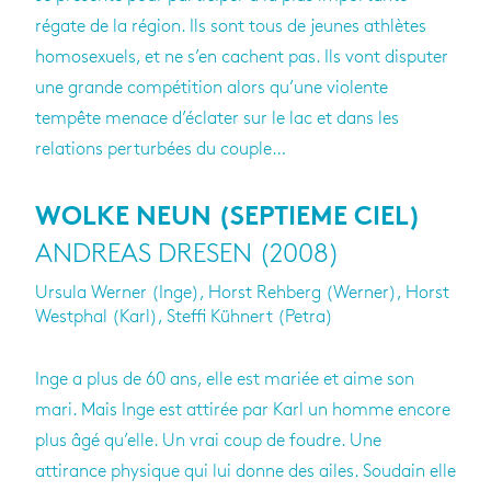
régate de la région. Ils sont tous de jeunes athlètes
homosexuels, et ne s’en cachent pas. Ils vont disputer
une grande compétition alors qu’une violente
tempête menace d’éclater sur le lac et dans les
relations perturbées du couple…
WOLKE NEUN (SEPTIEME CIEL)
ANDREAS DRESEN (2008)
Ursula Werner (Inge), Horst Rehberg (Werner), Horst
Westphal (Karl), Steffi Kühnert (Petra)
Inge a plus de 60 ans, elle est mariée et aime son
mari. Mais Inge est attirée par Karl un homme encore
plus âgé qu’elle. Un vrai coup de foudre. Une
attirance physique qui lui donne des ailes. Soudain elle