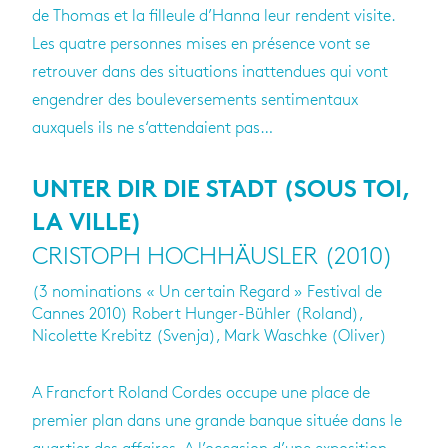
de Thomas et la filleule d’Hanna leur rendent visite.
Les quatre personnes mises en présence vont se
retrouver dans des situations inattendues qui vont
engendrer des bouleversements sentimentaux
auxquels ils ne s‘attendaient pas…
UNTER DIR DIE STADT (SOUS TOI,
LA VILLE)
CRISTOPH HOCHHÄUSLER (2010)
(3 nominations « Un certain Regard » Festival de
Cannes 2010)
Robert Hunger-Bühler (Roland),
Nicolette Krebitz (Svenja), Mark Waschke (Oliver)
A Francfort Roland Cordes occupe une place de
premier plan dans une grande banque située dans le