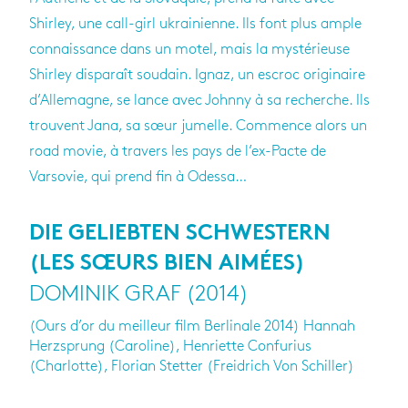
Shirley, une call-girl ukrainienne. Ils font plus ample
connaissance dans un motel, mais la mystérieuse
Shirley disparaît soudain. Ignaz, un escroc originaire
d’Allemagne, se lance avec Johnny à sa recherche. Ils
trouvent Jana, sa sœur jumelle. Commence alors un
road movie, à travers les pays de l’ex-Pacte de
Varsovie, qui prend fin à Odessa…
DIE GELIEBTEN SCHWESTERN
(LES SŒURS BIEN AIMÉES)
DOMINIK GRAF (2014)
(Ours d’or du meilleur film Berlinale 2014)
Hannah
Herzsprung (Caroline), Henriette Confurius
(Charlotte), Florian Stetter (Freidrich Von Schiller)