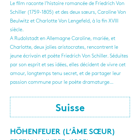
Le film raconte l’histoire romancée de Friedrich Von
Schiller (1759-1805) et des deux sœurs, Caroline Von
Beulwitz et Charlotte Von Lengefeld, à la fin XVIII
siècle.
A Rudolstadt en Allemagne Caroline, mariée, et
Charlotte, deux jolies aristocrates, rencontrent le
jeune écrivain et poète Friedrich Von Schiller. Séduites
par son esprit et ses idées, elles décident de vivre cet
amour, longtemps tenu secret, et de partager leur
passion commune pour le poète dramaturge…
Suisse
HÖHENFEUER (L’ÂME SŒUR)