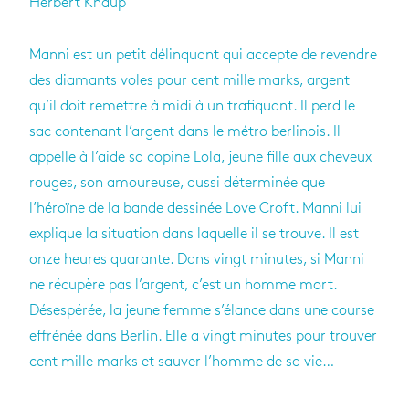
Herbert Knaup
Manni est un petit délinquant qui accepte de revendre
des diamants voles pour cent mille marks, argent
qu’il doit remettre à midi à un trafiquant. Il perd le
sac contenant l’argent dans le métro berlinois. Il
appelle à l’aide sa copine Lola, jeune fille aux cheveux
rouges, son amoureuse, aussi déterminée que
l’héroïne de la bande dessinée Love Croft. Manni lui
explique la situation dans laquelle il se trouve. Il est
onze heures quarante. Dans vingt minutes, si Manni
ne récupère pas l’argent, c’est un homme mort.
Désespérée, la jeune femme s’élance dans une course
effrénée dans Berlin. Elle a vingt minutes pour trouver
cent mille marks et sauver l’homme de sa vie…