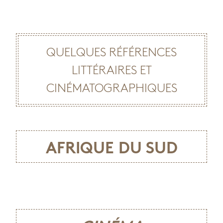
QUELQUES RÉFÉRENCES
LITTÉRAIRES ET
CINÉMATOGRAPHIQUES
AFRIQUE DU SUD