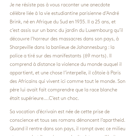
Je ne résiste pas à vous raconter une anecdote
célèbre liée à la vie estudiantine parisienne d’André
Brink, né en Afrique du Sud en 1935. Il a 25 ans, et
c’est assis sur un banc du jardin du Luxembourg qu’il
découvre l’horreur des massacres dans son pays, à
Sharpeville dans la banlieue de Johannesburg : la
police a tiré sur des manifestants (69 morts). Il
comprend à distance la violence du monde auquel il
appartient, et une chose l’interpelle, il côtoie à Paris
des Africains qui vivent ici comme tout le monde. Son
père lui avait fait comprendre que la race blanche
était supérieure….C’est un choc.
Sa vocation d’écrivain est née de cette prise de
conscience et tous ses romans dénoncent l’apartheid.
Quand il rentre dans son pays, il rompt avec ce milieu