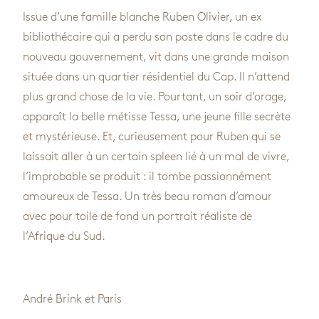
Issue d’une famille blanche Ruben Olivier, un ex
bibliothécaire qui a perdu son poste dans le cadre du
nouveau gouvernement, vit dans une grande maison
située dans un quartier résidentiel du Cap. Il n’attend
plus grand chose de la vie. Pourtant, un soir d’orage,
apparaît la belle métisse Tessa, une jeune fille secrète
et mystérieuse. Et, curieusement pour Ruben qui se
laissait aller à un certain spleen lié à un mal de vivre,
l’improbable se produit : il tombe passionnément
amoureux de Tessa. Un très beau roman d’amour
avec pour toile de fond un portrait réaliste de
l’Afrique du Sud.
André Brink et Paris