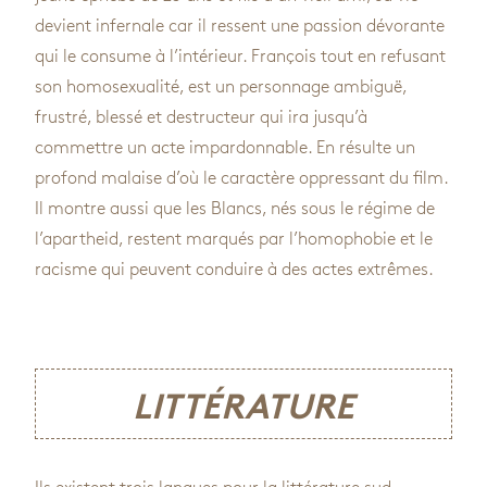
devient infernale car il ressent une passion dévorante
qui le consume à l’intérieur. François tout en refusant
son homosexualité, est un personnage ambiguë,
frustré, blessé et destructeur qui ira jusqu’à
commettre un acte impardonnable. En résulte un
profond malaise d’où le caractère oppressant du film.
Il montre aussi que les Blancs, nés sous le régime de
l’apartheid, restent marqués par l’homophobie et le
racisme qui peuvent conduire à des actes extrêmes.
LITTÉRATURE