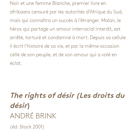
Noir et une femme Blanche, premier livre en
afrikaans censuré par les autorités d’Afrique du Sud,
mais qui connaîtra un succès à l’étranger. Malan, le
héros qui partage un amour interracial interdit, est
arrêté, torturé et condamné à mort. Depuis sa cellule
il écrit l’histoire de sa vie, et par la même occasion
celle de son peuple, et de son amour qui a volé en
éclat.
The rights of désir (Les droits du
désir
)
ANDRÉ BRINK
(éd. Stock 2001)