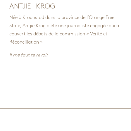
ANTJIE KROG
Née à Kroonstad dans la province de l’Orange Free
State, Antjie Krog a été une journaliste engagée qui a
couvert les débats de la commission « Vérité et
Réconciliation »
Il me faut te revoir