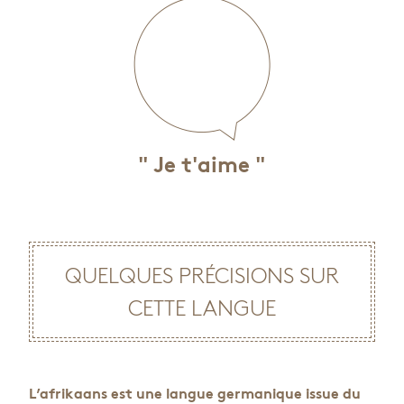
" Je t'aime "
QUELQUES PRÉCISIONS SUR
CETTE LANGUE
L’afrikaans est une langue germanique issue du