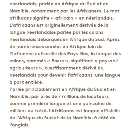
néerlandais, parlée en Afrique du Sud et en
Namibie, notamment par les Afrikaners. Le mot
afrikaans signifie « africain » en néerlandais.
L’afrikaans est originellement dérivée de la
langue néerlandaise parlée par les colons
néerlandais débarqués en Afrique du Sud. Après
de nombreuses années en Afrique loin de
l’influence culturelle des Pays-Bas, la langue des
colons, nommés « Boers », signifiant « paysan /
agriculteurs », a suffisamment dérivé du
néerlandais pour devenir l’afrikaans, une langue
à part entière.
Parlée principalement en Afrique du Sud et en
Namibie, par près de 7 millions de locuteurs
comme première langue et une quinzaine de
millions au total, l’AfriKaans est langue officielle
de l’Afrique du Sud et de la Namibie, à côté de
l’anglais.