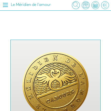
Le Méridien de l'amour