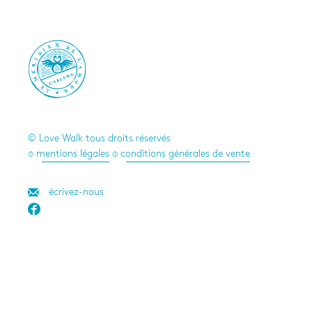

© Love Walk tous droits réservés
⌽ mentions légales
⌽ conditions générales de vente
écrivez-nous