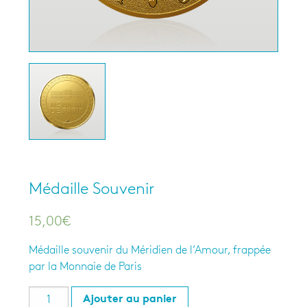
Médaille Souvenir
15,00
€
Médaille souvenir du Méridien de l’Amour, frappée
par la Monnaie de Paris
Ajouter au panier