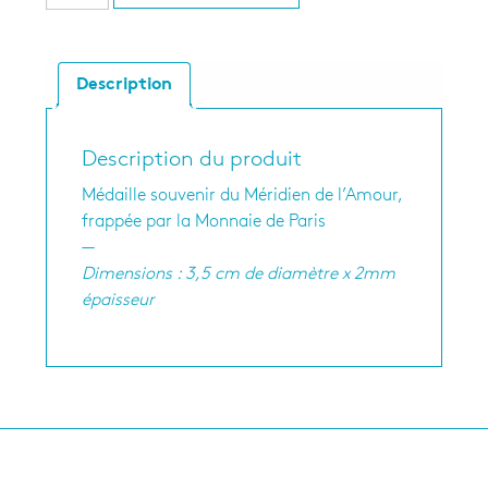
Description
Description du produit
Médaille souvenir du Méridien de l’Amour,
frappée par la Monnaie de Paris
—
Dimensions : 3,5 cm de diamètre x 2mm
épaisseur