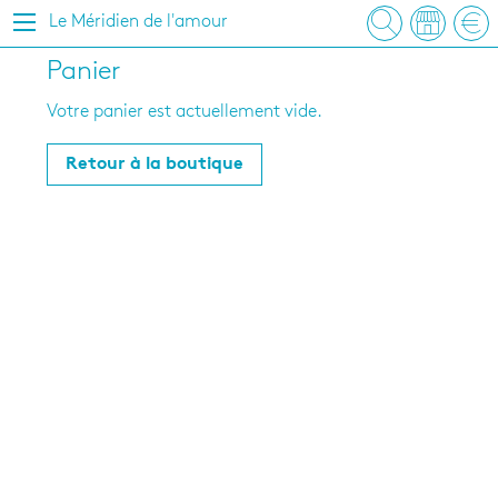
Le Méridien de l'amour
Panier
Votre panier est actuellement vide.
Retour à la boutique