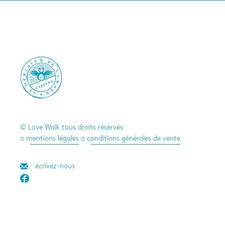

© Love Walk tous droits réservés
⌽ mentions légales
⌽ conditions générales de vente
écrivez-nous