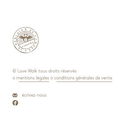

© Love Walk tous droits réservés
⌽ mentions légales
⌽ conditions générales de vente
écrivez-nous