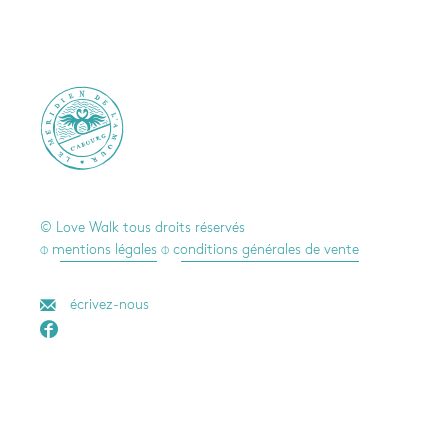

© Love Walk tous droits réservés
⌽ mentions légales
⌽ conditions générales de vente
écrivez-nous