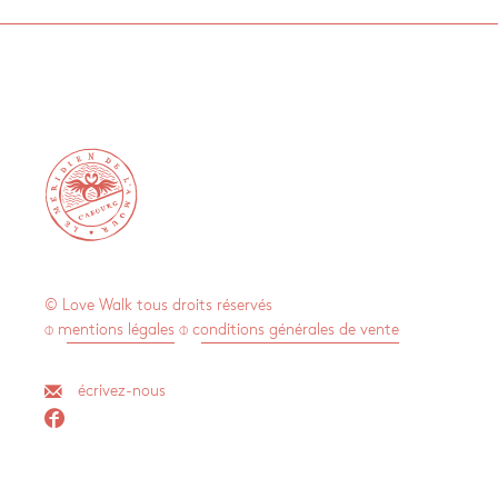

© Love Walk tous droits réservés
⌽ mentions légales
⌽ conditions générales de vente
écrivez-nous