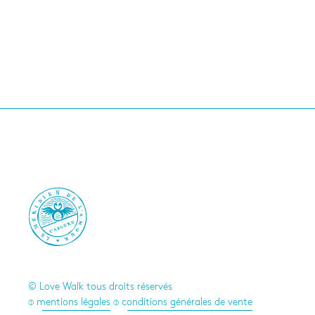

© Love Walk tous droits réservés
⌽ mentions légales
⌽ conditions générales de vente