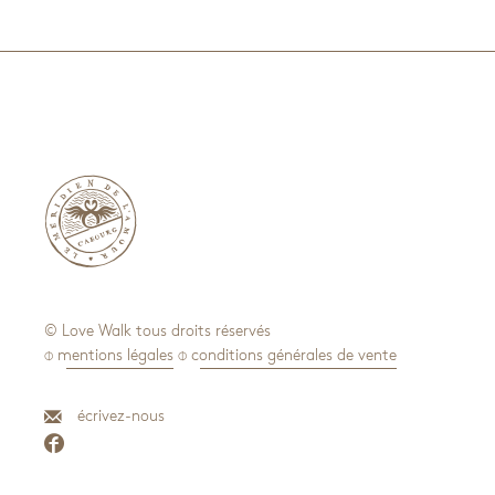

© Love Walk tous droits réservés
⌽ mentions légales
⌽ conditions générales de vente
écrivez-nous