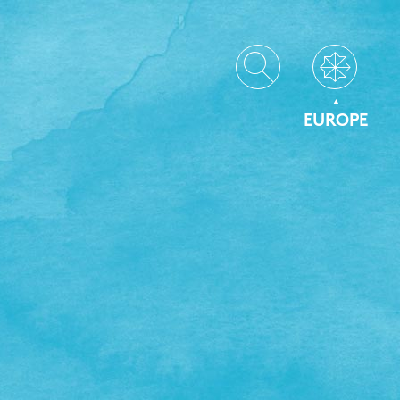
EUROPE