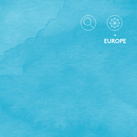
EUROPE